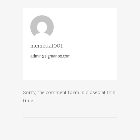
mcmedal001
admin@sigmanox.com
Sorry, the comment form is closed at this
time.