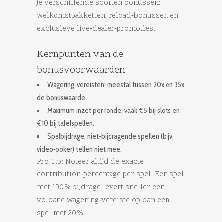
je verschillende soorten bonussen:
welkomstpakketten, reload‑bonussen en
exclusieve live‑dealer‑promoties.
Kernpunten van de
bonusvoorwaarden
Wagering‑vereisten: meestal tussen 20x en 35x
de bonuswaarde.
Maximum inzet per ronde: vaak € 5 bij slots en
€ 10 bij tafelspellen.
Spelbijdrage: niet‑bijdragende spellen (bijv.
video‑poker) tellen niet mee.
Pro Tip: Noteer altijd de exacte
contribution‑percentage per spel. Een spel
met 100 % bijdrage levert sneller een
voldane wagering‑vereiste op dan een
spel met 20 %.