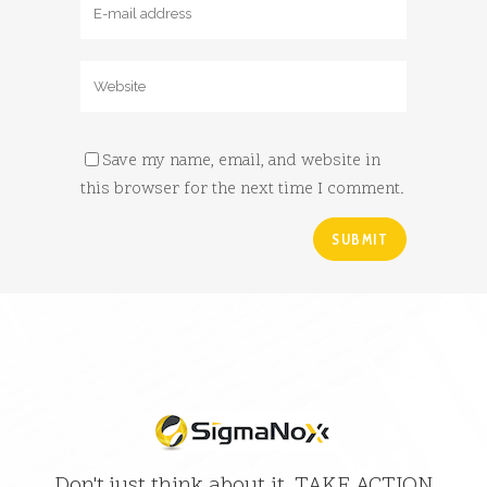
Save my name, email, and website in
this browser for the next time I comment.
Don't just think about it, TAKE ACTION