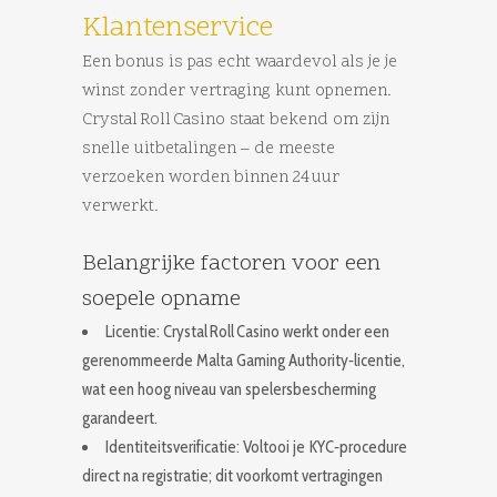
Klantenservice
Een bonus is pas echt waardevol als je je
winst zonder vertraging kunt opnemen.
Crystal Roll Casino staat bekend om zijn
snelle uitbetalingen – de meeste
verzoeken worden binnen 24 uur
verwerkt.
Belangrijke factoren voor een
soepele opname
Licentie: Crystal Roll Casino werkt onder een
gerenommeerde Malta Gaming Authority‑licentie,
wat een hoog niveau van spelersbescherming
garandeert.
Identiteitsverificatie: Voltooi je KYC‑procedure
direct na registratie; dit voorkomt vertragingen