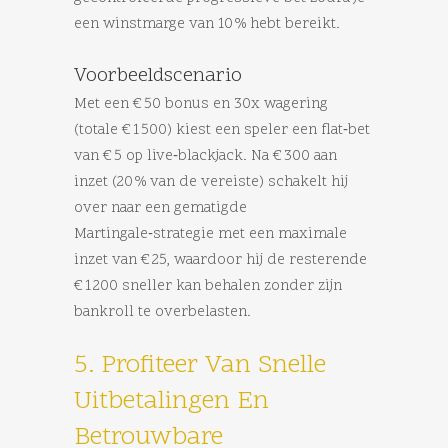
een winstmarge van 10 % hebt bereikt.
Voorbeeldscenario
Met een € 50 bonus en 30x wagering
(totale € 1 500) kiest een speler een flat‑bet
van € 5 op live‑blackjack. Na € 300 aan
inzet (20 % van de vereiste) schakelt hij
over naar een gematigde
Martingale‑strategie met een maximale
inzet van € 25, waardoor hij de resterende
€ 1 200 sneller kan behalen zonder zijn
bankroll te overbelasten.
5. Profiteer Van Snelle
Uitbetalingen En
Betrouwbare