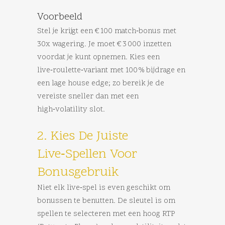
Voorbeeld
Stel je krijgt een € 100 match‑bonus met
30x wagering. Je moet € 3 000 inzetten
voordat je kunt opnemen. Kies een
live‑roulette‑variant met 100 % bijdrage en
een lage house edge; zo bereik je de
vereiste sneller dan met een
high‑volatility slot.
2. Kies De Juiste
Live‑spellen Voor
Bonusgebruik
Niet elk live‑spel is even geschikt om
bonussen te benutten. De sleutel is om
spellen te selecteren met een hoog RTP