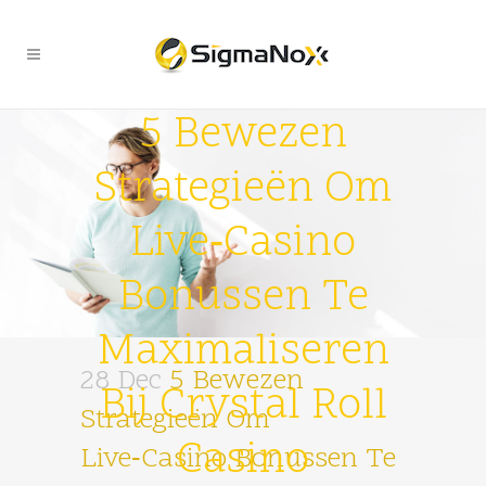
5 Bewezen
Strategieën Om
Live‑casino
Bonussen Te
Maximaliseren
28 Dec
5 Bewezen
Bij Crystal Roll
Strategieën Om
Casino
Live‑casino Bonussen Te