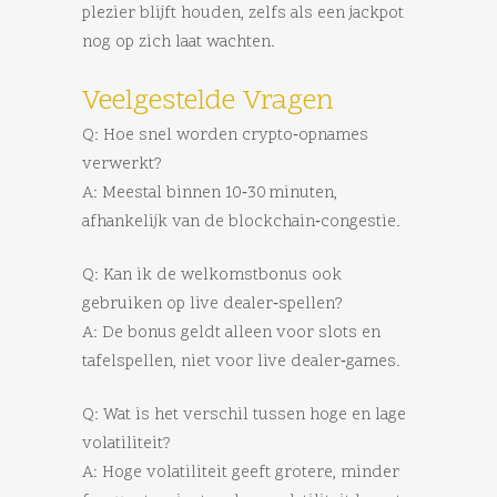
plezier blijft houden, zelfs als een jackpot
nog op zich laat wachten.
Veelgestelde Vragen
Q: Hoe snel worden crypto‑opnames
verwerkt?
A: Meestal binnen 10‑30 minuten,
afhankelijk van de blockchain‑congestie.
Q: Kan ik de welkomstbonus ook
gebruiken op live dealer‑spellen?
A: De bonus geldt alleen voor slots en
tafelspellen, niet voor live dealer‑games.
Q: Wat is het verschil tussen hoge en lage
volatiliteit?
A: Hoge volatiliteit geeft grotere, minder