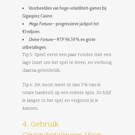
Voorbeelden van hoge‑volatiliteit‑games bij
Gigaspinz Casino:
Mega Fortune
– progressieve jackpot tot
€1 miljoen.
Divine Fortune
– RTP 96,59 % en grote
uitbetalingen.
Tip 5: Speel eerst een paar rondes met een
lage inzet om het spel te leren, en verhoog
daarna geleidelijk.
Tip 6: Zet nooit meer in dan 5 % van je
totale bankroll op een enkele spin. Zo blijf
je langer in het spel en vergroot je je
kansen.
4. Gebruik