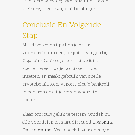
frequente winsten; lage volatiliteit levert
kleinere, regelmatige uitbetalingen.
Conclusie En Volgende
Stap
Met deze zeven tips ben je beter
voorbereid om een jackpot te vangen bij
Gigaspinz Casino. Je kent nu de juiste
spellen, weet hoe je bonussen moet
inzetten, en maakt gebruik van snelle
cryptobetalingen. Vergeet niet je bankroll
te beheren en altijd verantwoord te
spelen.
Klaar om jouw geluk te testen? Ontdek nu
alle voordelen en start direct bij
GigaSpinz
Casino casino
. Veel speelplezier en moge