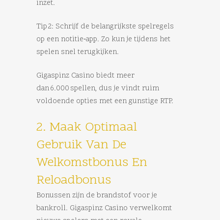
inzet.
Tip 2: Schrijf de belangrijkste spelregels
op een notitie‑app. Zo kun je tijdens het
spelen snel terugkijken.
Gigaspinz Casino biedt meer
dan 6.000 spellen, dus je vindt ruim
voldoende opties met een gunstige RTP.
2. Maak Optimaal
Gebruik Van De
Welkomstbonus En
Reloadbonus
Bonussen zijn de brandstof voor je
bankroll. Gigaspinz Casino verwelkomt