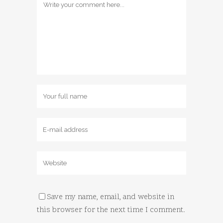
Save my name, email, and website in
this browser for the next time I comment.