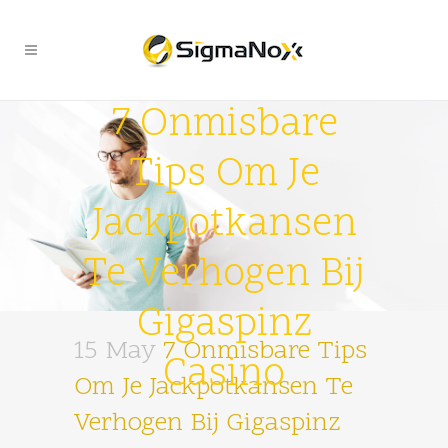
7 Onmisbare
Tips Om Je
Jackpotkansen
Te Verhogen Bij
Gigaspinz
15 May
7 Onmisbare Tips
Casino
Om Je Jackpotkansen Te
Verhogen Bij Gigaspinz