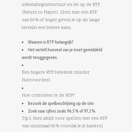
uitbetalingsstructuur en let op de RTP
(Return to Player). Slots met een RTP
van 96 % of hoger geven je op de lange
termijn een betere kans.
Waarom is RTP belangrijk?
Het vertelt hoeveel van je inzet gemiddeld
wordt teruggegeven.
Een hogere RTP betekent minder
huisvoordeel.
Hoe controleer je de RTP?
Bezoek de spelbeschrijving op de site.
Zoek naar cijfers zoals 96,5 % of 97,2 %.
Tip 1: Kies altijd voor spellen met een RTP
van minimaal 96 % voordat je je bankrol