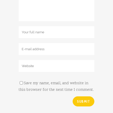
Save my name, email, and website in
this browser for the next time I comment.