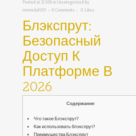
Posted at 21:50h
in
Uncategorized
by
mcmedal001
0 Comments
0
Likes
Блэкспрут:
Безопасный
Доступ К
Платформе В
2026
Содержание
Что такое Блэкспрут?
Как использовать блэкспрут?
Преимущества Блэкспрут