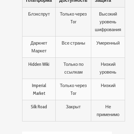
Платформа
Доступность
Защита
Блэкспрут
Только через
Высокий
Tor
уровень
шифрования
Даркнет
Все страны
Умеренный
Маркет
Hidden Wiki
Только по
Низкий
ссылкам
уровень
Imperial
Только через
Низкий
Market
Tor
Silk Road
Закрыт
Не
применимо