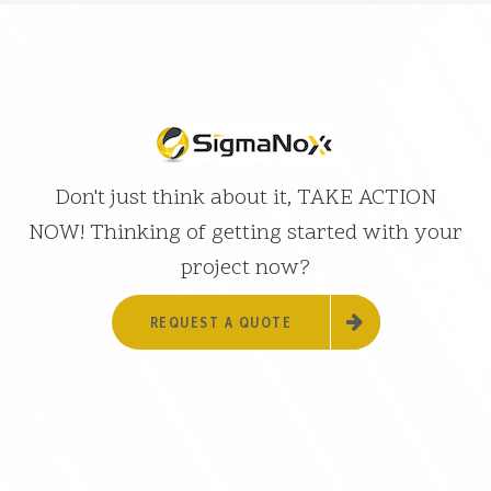
Don't just think about it, TAKE ACTION
NOW! Thinking of getting started with your
project now?
REQUEST A QUOTE