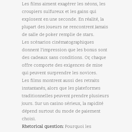
Les films aiment exagérer les néons, les
croupiers sulfureux et les gains qui
explosent en une seconde. En réalité, la
plupart des joueurs ne rencontrent jamais
de salle de poker remplie de stars.
Les scénarios cinématographiques
donnent l’impression que les bonus sont
des cadeaux sans conditions. Or, chaque
offre comporte des exigences de mise
qui peuvent surprendre les novices.
Les films montrent aussi des retraits
instantanés, alors que les plateformes
traditionnelles peuvent prendre plusieurs
jours. Sur un casino sérieux, la rapidité
dépend surtout du mode de paiement
choisi.
Rhetorical question:
Pourquoi les