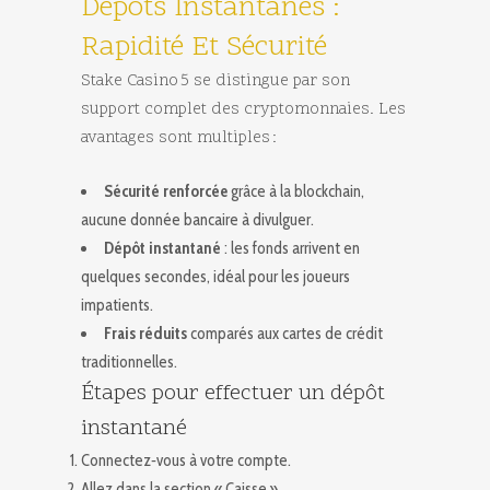
Dépôts Instantanés :
Rapidité Et Sécurité
Stake Casino 5 se distingue par son
support complet des cryptomonnaies. Les
avantages sont multiples :
Sécurité renforcée
grâce à la blockchain,
aucune donnée bancaire à divulguer.
Dépôt instantané
: les fonds arrivent en
quelques secondes, idéal pour les joueurs
impatients.
Frais réduits
comparés aux cartes de crédit
traditionnelles.
Étapes pour effectuer un dépôt
instantané
Connectez‑vous à votre compte.
Allez dans la section « Caisse ».