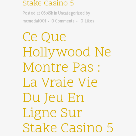
Stake Casino 5
Posted at 03:45h
in
Uncategorized
by
mcmedal001
0 Comments
0
Likes
Ce Que
Hollywood Ne
Montre Pas :
La Vraie Vie
Du Jeu En
Ligne Sur
Stake Casino 5