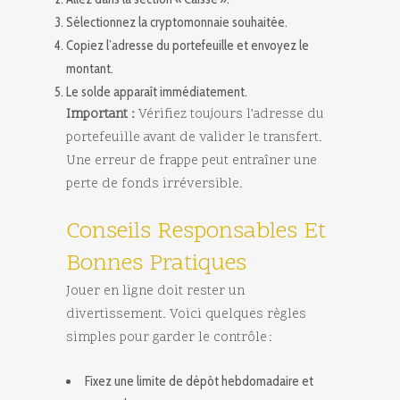
Sélectionnez la cryptomonnaie souhaitée.
Copiez l’adresse du portefeuille et envoyez le
montant.
Le solde apparaît immédiatement.
Important :
Vérifiez toujours l’adresse du
portefeuille avant de valider le transfert.
Une erreur de frappe peut entraîner une
perte de fonds irréversible.
Conseils Responsables Et
Bonnes Pratiques
Jouer en ligne doit rester un
divertissement. Voici quelques règles
simples pour garder le contrôle :
Fixez une limite de dépôt hebdomadaire et