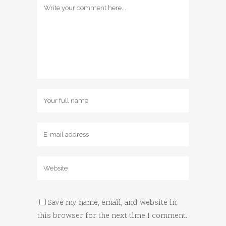
Save my name, email, and website in
this browser for the next time I comment.