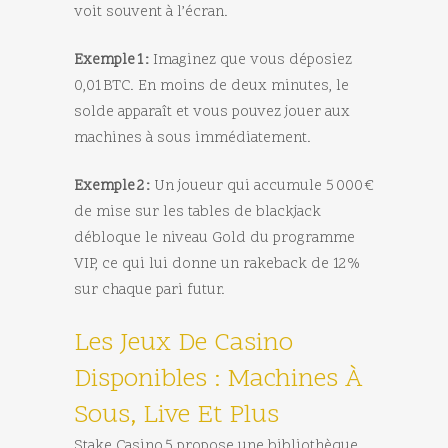
voit souvent à l’écran.
Exemple 1 :
Imaginez que vous déposiez
0,01 BTC. En moins de deux minutes, le
solde apparaît et vous pouvez jouer aux
machines à sous immédiatement.
Exemple 2 :
Un joueur qui accumule 5 000 €
de mise sur les tables de blackjack
débloque le niveau Gold du programme
VIP, ce qui lui donne un rakeback de 12 %
sur chaque pari futur.
Les Jeux De Casino
Disponibles : Machines À
Sous, Live Et Plus
Stake Casino 5 propose une bibliothèque