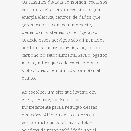
Os cassinos digitais consomem recursos
consideráveis: servidores que exigem
energia elétrica, centros de dados que
geram calor e, consequentemente,
demandam sistemas de refrigeração.
Quando esses serviços são alimentados
por fontes não renováveis, a pegada de
carbono do setor aumenta. Para o jogador,
isso significa que cada roleta girada ou
slot acionado tem um custo ambiental
oculto.
Ao escolher um site que investe em
energia verde, você contribui
indiretamente para a redução dessas
emissões. Além disso, plataformas
comprometidas costumam adotar
políticas de responsabilidade social,