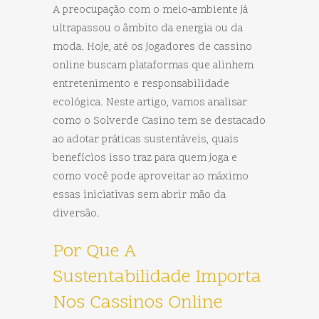
A preocupação com o meio‑ambiente já
ultrapassou o âmbito da energia ou da
moda. Hoje, até os jogadores de cassino
online buscam plataformas que alinhem
entretenimento e responsabilidade
ecológica. Neste artigo, vamos analisar
como o Solverde Casino tem se destacado
ao adotar práticas sustentáveis, quais
benefícios isso traz para quem joga e
como você pode aproveitar ao máximo
essas iniciativas sem abrir mão da
diversão.
Por Que A
Sustentabilidade Importa
Nos Cassinos Online