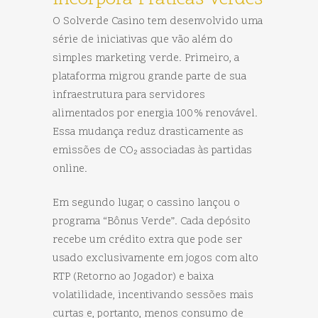
Incorpora Práticas Verdes
O Solverde Casino tem desenvolvido uma
série de iniciativas que vão além do
simples marketing verde. Primeiro, a
plataforma migrou grande parte de sua
infraestrutura para servidores
alimentados por energia 100 % renovável.
Essa mudança reduz drasticamente as
emissões de CO₂ associadas às partidas
online.
Em segundo lugar, o cassino lançou o
programa “Bônus Verde”. Cada depósito
recebe um crédito extra que pode ser
usado exclusivamente em jogos com alto
RTP (Retorno ao Jogador) e baixa
volatilidade, incentivando sessões mais
curtas e, portanto, menos consumo de