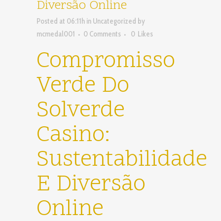
Diversão Online
Posted at 06:11h
in
Uncategorized
by
mcmedal001
0 Comments
0
Likes
Compromisso
Verde Do
Solverde
Casino:
Sustentabilidade
E Diversão
Online