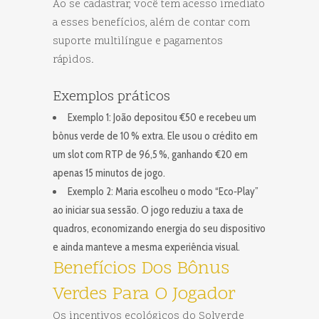
Ao se cadastrar, você tem acesso imediato
a esses benefícios, além de contar com
suporte multilíngue e pagamentos
rápidos.
Exemplos práticos
Exemplo 1: João depositou €50 e recebeu um
bônus verde de 10 % extra. Ele usou o crédito em
um slot com RTP de 96,5 %, ganhando €20 em
apenas 15 minutos de jogo.
Exemplo 2: Maria escolheu o modo “Eco‑Play”
ao iniciar sua sessão. O jogo reduziu a taxa de
quadros, economizando energia do seu dispositivo
e ainda manteve a mesma experiência visual.
Benefícios Dos Bônus
Verdes Para O Jogador
Os incentivos ecológicos do Solverde