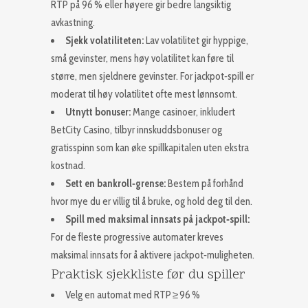
RTP på 96 % eller høyere gir bedre langsiktig
avkastning.
Sjekk volatiliteten:
Lav volatilitet gir hyppige,
små gevinster, mens høy volatilitet kan føre til
større, men sjeldnere gevinster. For jackpot‑spill er
moderat til høy volatilitet ofte mest lønnsomt.
Utnytt bonuser:
Mange casinoer, inkludert
BetCity Casino, tilbyr innskuddsbonuser og
gratisspinn som kan øke spillkapitalen uten ekstra
kostnad.
Sett en bankroll‑grense:
Bestem på forhånd
hvor mye du er villig til å bruke, og hold deg til den.
Spill med maksimal innsats på jackpot‑spill:
For de fleste progressive automater kreves
maksimal innsats for å aktivere jackpot‑muligheten.
Praktisk sjekkliste før du spiller
Velg en automat med RTP ≥ 96 %