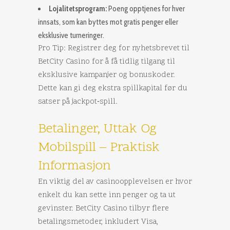
Lojalitetsprogram:
Poeng opptjenes for hver
innsats, som kan byttes mot gratis penger eller
eksklusive turneringer.
Pro Tip: Registrer deg for nyhetsbrevet til
BetCity Casino for å få tidlig tilgang til
eksklusive kampanjer og bonuskoder.
Dette kan gi deg ekstra spillkapital før du
satser på jackpot‑spill.
Betalinger, Uttak Og
Mobilspill – Praktisk
Informasjon
En viktig del av casinoopplevelsen er hvor
enkelt du kan sette inn penger og ta ut
gevinster. BetCity Casino tilbyr flere
betalingsmetoder, inkludert Visa,