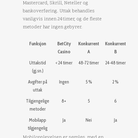
Mastercard, Skrill, Neteller og
bankoverføring. Uttak behandles
vanligvis innen 24 timer, og de fleste
metoder har ingen gebyrer.
Funksjon
BetCity
Konkurrent
Konkurrent
Casino
A
B
Uttakstid
< 24 timer
48‑72 timer
24‑48 timer
(gj.sn.)
Avgifter på
Ingen
5 %
2 %
uttak
Tilgjengelige
8+
5
6
metoder
Mobilapp
Ja
Nei
Ja
tilgjengelig
Mobilopplevelsen er sømløs, med en