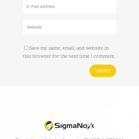
Save my name, email, and website in
this browser for the next time I comment.