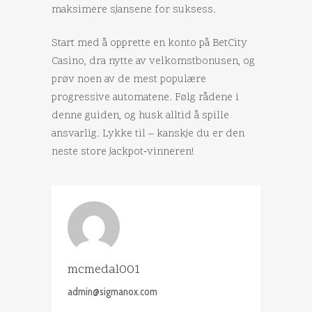
maksimere sjansene for suksess.
Start med å opprette en konto på BetCity
Casino, dra nytte av velkomstbonusen, og
prøv noen av de mest populære
progressive automatene. Følg rådene i
denne guiden, og husk alltid å spille
ansvarlig. Lykke til – kanskje du er den
neste store jackpot‑vinneren!
mcmedal001
admin@sigmanox.com