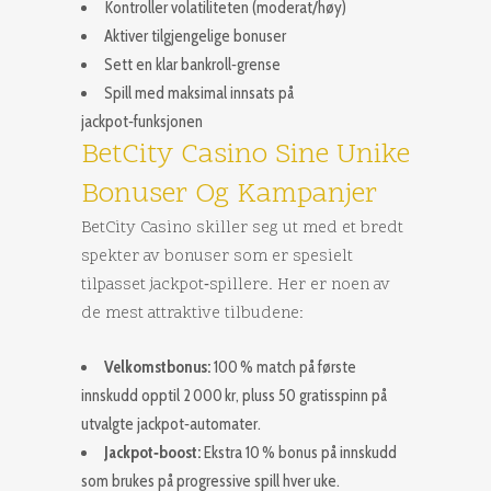
Kontroller volatiliteten (moderat/høy)
Aktiver tilgjengelige bonuser
Sett en klar bankroll‑grense
Spill med maksimal innsats på
jackpot‑funksjonen
BetCity Casino Sine Unike
Bonuser Og Kampanjer
BetCity Casino skiller seg ut med et bredt
spekter av bonuser som er spesielt
tilpasset jackpot‑spillere. Her er noen av
de mest attraktive tilbudene:
Velkomstbonus:
100 % match på første
innskudd opptil 2 000 kr, pluss 50 gratisspinn på
utvalgte jackpot‑automater.
Jackpot‑boost:
Ekstra 10 % bonus på innskudd
som brukes på progressive spill hver uke.