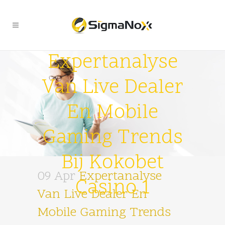
Expertanalyse
Van Live Dealer
En Mobile
Gaming Trends
Bij Kokobet
09 Apr
Expertanalyse
Casino 1
Van Live Dealer En
Mobile Gaming Trends