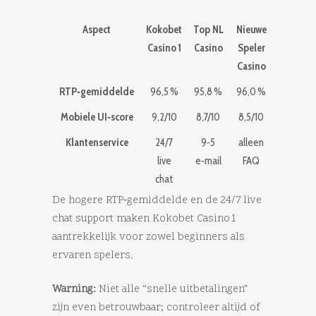
Aspect
Kokobet
Top NL
Nieuwe
Casino 1
Casino
Speler
Casino
RTP‑gemiddelde
96,5 %
95,8 %
96,0 %
Mobiele UI‑score
9,2/10
8,7/10
8,5/10
Klantenservice
24/7
9‑5
alleen
live
e‑mail
FAQ
chat
De hogere RTP‑gemiddelde en de 24/7 live
chat support maken Kokobet Casino 1
aantrekkelijk voor zowel beginners als
ervaren spelers.
Warning:
Niet alle “snelle uitbetalingen”
zijn even betrouwbaar; controleer altijd of