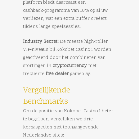
platform biedt daarnaast een
cashback‑programma van 10 % op al uw
verliezen, wat een extra buffer creëert
tijdens lange speelsessies.
Industry Secret:
De meeste high‑roller
VIP‑niveaus bij Kokobet Casino 1 worden
geactiveerd door het combineren van
stortingen in
cryptocurrency
met
frequente
live dealer
gameplay.
Vergelijkende
Benchmarks
Om de positie van Kokobet Casino 1 beter
te begrijpen, vergelijken we drie
kernaspecten met toonaangevende
Nederlandse sites: