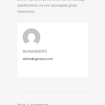
markttrends en een duurzame groei
realiseren.
mcmedal001
admin@sigmanox.com