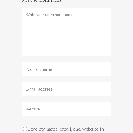
Post A Comment
Save my name, email, and website in