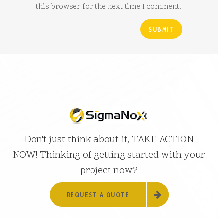
this browser for the next time I comment.
Don't just think about it, TAKE ACTION
NOW! Thinking of getting started with your
project now?
REQUEST A QUOTE