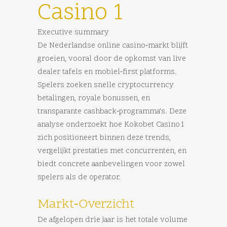
Casino 1
Executive summary
De Nederlandse online casino‑markt blijft
groeien, vooral door de opkomst van live
dealer tafels en mobiel‑first platforms.
Spelers zoeken snelle cryptocurrency
betalingen, royale bonussen, en
transparante cashback‑programma’s. Deze
analyse onderzoekt hoe Kokobet Casino 1
zich positioneert binnen deze trends,
vergelijkt prestaties met concurrenten, en
biedt concrete aanbevelingen voor zowel
spelers als de operator.
Markt‑overzicht
De afgelopen drie jaar is het totale volume