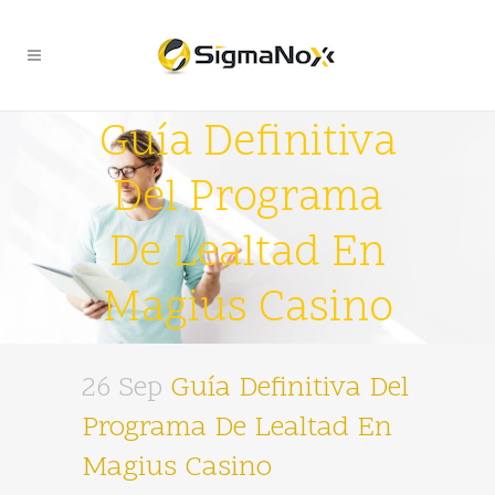
Guía Definitiva
Del Programa
De Lealtad En
Magius Casino
26 Sep
Guía Definitiva Del
Programa De Lealtad En
Magius Casino