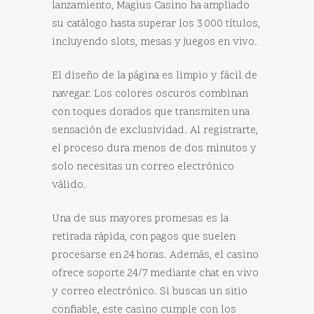
lanzamiento, Magius Casino ha ampliado
su catálogo hasta superar los 3 000 títulos,
incluyendo slots, mesas y juegos en vivo.
El diseño de la página es limpio y fácil de
navegar. Los colores oscuros combinan
con toques dorados que transmiten una
sensación de exclusividad. Al registrarte,
el proceso dura menos de dos minutos y
solo necesitas un correo electrónico
válido.
Una de sus mayores promesas es la
retirada rápida, con pagos que suelen
procesarse en 24 horas. Además, el casino
ofrece soporte 24/7 mediante chat en vivo
y correo electrónico. Si buscas un sitio
confiable, este casino cumple con los