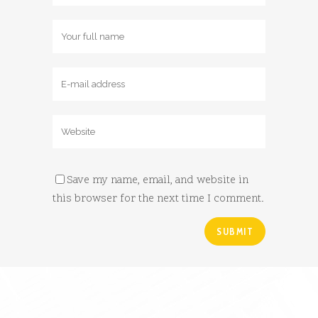
Save my name, email, and website in
this browser for the next time I comment.