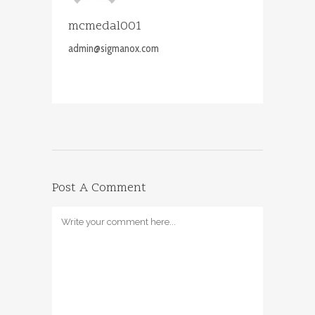
mcmedal001
admin@sigmanox.com
Post A Comment