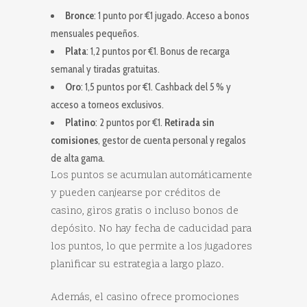
Bronce
: 1 punto por €1 jugado. Acceso a bonos
mensuales pequeños.
Plata
: 1,2 puntos por €1. Bonus de recarga
semanal y tiradas gratuitas.
Oro
: 1,5 puntos por €1. Cashback del 5 % y
acceso a torneos exclusivos.
Platino
: 2 puntos por €1.
Retirada sin
comisiones
, gestor de cuenta personal y regalos
de alta gama.
Los puntos se acumulan automáticamente
y pueden canjearse por créditos de
casino, giros gratis o incluso bonos de
depósito. No hay fecha de caducidad para
los puntos, lo que permite a los jugadores
planificar su estrategia a largo plazo.
Además, el casino ofrece promociones