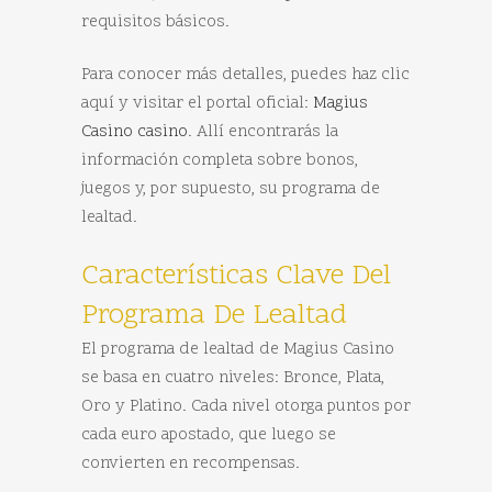
requisitos básicos.
Para conocer más detalles, puedes haz clic
aquí y visitar el portal oficial:
Magius
Casino casino
. Allí encontrarás la
información completa sobre bonos,
juegos y, por supuesto, su programa de
lealtad.
Características Clave Del
Programa De Lealtad
El programa de lealtad de Magius Casino
se basa en cuatro niveles: Bronce, Plata,
Oro y Platino. Cada nivel otorga puntos por
cada euro apostado, que luego se
convierten en recompensas.