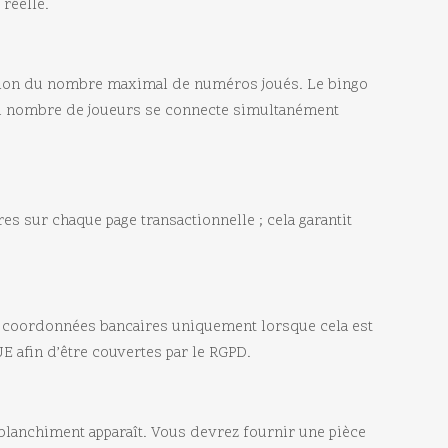
 réelle.
lection du nombre maximal de numéros joués. Le bingo
and nombre de joueurs se connecte simultanément
s sur chaque page transactionnelle ; cela garantit
et coordonnées bancaires uniquement lorsque cela est
 afin d’être couvertes par le RGPD.
blanchiment apparaît. Vous devrez fournir une pièce