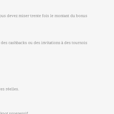
e vous devez miser trente fois le montant du bonus
des cashbacks ou des invitations à des tournois
es réelles.
kpot progressif.