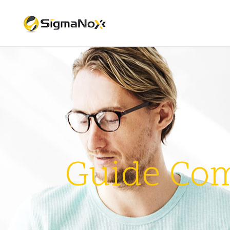
Guide Com