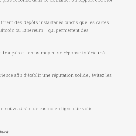
l le plus reconnu dans ce domaine. Un rapport eCOGRA
ffrent des dépôts instantanés tandis que les cartes
 Bitcoin ou Ethereum – qui permettent des
t le français et temps moyen de réponse inférieur à
ence afin d’établir une réputation solide ; évitez les
 le nouveau site de casino en ligne que vous
burst
.