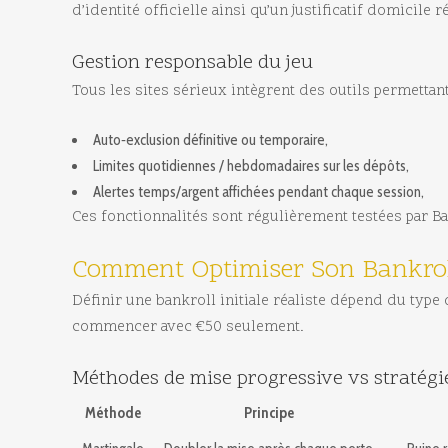
d’identité officielle ainsi qu’un justificatif domicil
Gestion responsable du jeu
Tous les sites sérieux intègrent des outils permettant
Auto‑exclusion définitive ou temporaire,
Limites quotidiennes / hebdomadaires sur les dépôts,
Alertes temps/argent affichées pendant chaque session,
Ces fonctionnalités sont régulièrement testées par Ba
Comment Optimiser Son Bankrol
Définir une bankroll initiale réaliste dépend du type 
commencer avec €50 seulement.
Méthodes de mise progressive vs stratégie
Méthode
Principe