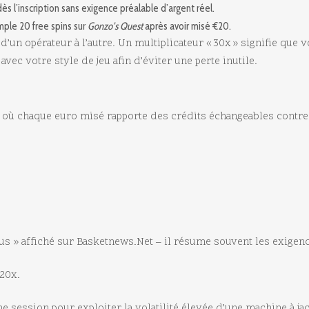
ès l’inscription sans exigence préalable d’argent réel.
emple 20 free spins sur
Gonzo’s Quest
après avoir misé €20.
 d’un opérateur à l’autre. Un multiplicateur « 30x » signifie qu
avec votre style de jeu afin d’éviter une perte inutile.
où chaque euro misé rapporte des crédits échangeables contre 
us » affiché sur Basketnews.Net – il résume souvent les exigenc
 20x.
session pour exploiter la volatilité élevée d’une machine à jac