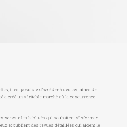
cs, il est possible d’accéder à des centaines de
ité a créé un véritable marché où la concurrence
mme pour les habitués qui souhaitent s’informer
eux et publient des revues détaillées qui aident le