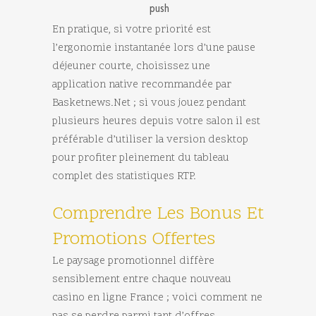
push
En pratique, si votre priorité est
l’ergonomie instantanée lors d’une pause
déjeuner courte, choisissez une
application native recommandée par
Basketnews.Net ; si vous jouez pendant
plusieurs heures depuis votre salon il est
préférable d’utiliser la version desktop
pour profiter pleinement du tableau
complet des statistiques RTP.
Comprendre Les Bonus Et
Promotions Offertes
Le paysage promotionnel diffère
sensiblement entre chaque nouveau
casino en ligne France ; voici comment ne