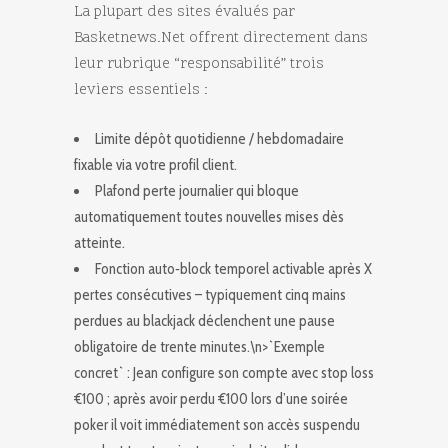
La plupart des sites évalués par
Basketnews.Net offrent directement dans
leur rubrique “responsabilité” trois
leviers essentiels :
Limite dépôt quotidienne / hebdomadaire
fixable via votre profil client.
Plafond perte journalier qui bloque
automatiquement toutes nouvelles mises dès
atteinte.
Fonction auto‑block temporel activable après X
pertes consécutives – typiquement cinq mains
perdues au blackjack déclenchent une pause
obligatoire de trente minutes.\n>`Exemple
concret` : Jean configure son compte avec stop loss
€100 ; après avoir perdu €100 lors d’une soirée
poker il voit immédiatement son accès suspendu