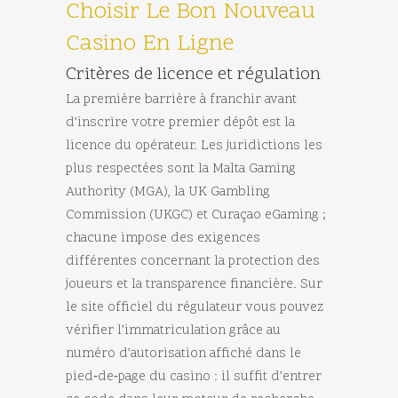
Choisir Le Bon Nouveau
Casino En Ligne
Critères de licence et régulation
La première barrière à franchir avant
d’inscrire votre premier dépôt est la
licence du opérateur. Les juridictions les
plus respectées sont la Malta Gaming
Authority (MGA), la UK Gambling
Commission (UKGC) et Curaçao eGaming ;
chacune impose des exigences
différentes concernant la protection des
joueurs et la transparence financière. Sur
le site officiel du régulateur vous pouvez
vérifier l’immatriculation grâce au
numéro d’autorisation affiché dans le
pied‑de‑page du casino : il suffit d’entrer