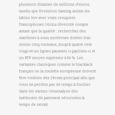
plusieurs dizaines de millions d’euros,
tandis que Evolution Gaming anime les
tables live avec vrais croupiers
francophones.\n\nLa diversité compte
autant que la qualité : recherchez des
machines à sous modernes dotées d’au
moins cinq rouleaux, jusqu’à quatre cent
vingt‑et‑un lignes payantes (« paylines ») et
un RTP moyen supérieur à 96 %. Les
variantes classiques comme le blackjack
français ou la roulette européenne doivent
être visibles dès l’écran principal afin que
vous ne perdiez pas de temps à fouiller
dans les menus.\n\nAnalyse des
méthodes de paiement sécurisées &
temps de retrait