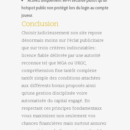
Activez uniquement Wi‑Fi sécurisé plutôt qu’un
hotspot public non protégé lors du login au compte
joueur.
Conclusion
Choisir judicieusement son site repose
désormais moins sur l’éclat publicitaire
que sur trois critères indiscutables :
licence fiable délivrée par une autorité
reconnue tel que MGA ou UKGC,
compréhension fine tantôt complexe
tantôt simple des conditions attachées
aux différents bonus proposés ainsi
qu’une gestion disciplinée voire
automatisée du capital engagé.​ En
respectant ces principes fondamentaux
vous maximisez non seulement vos
chances financières mais surtout assurez