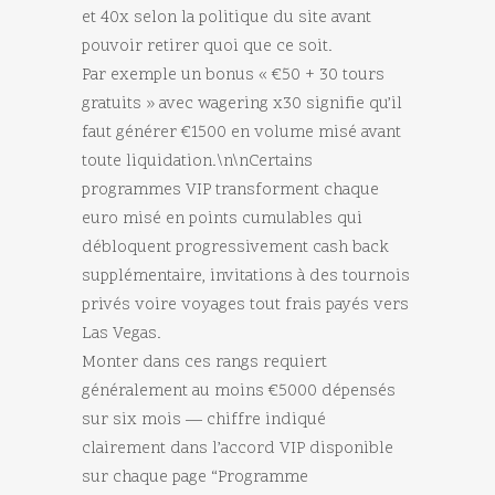
et 40x selon la politique du site avant
pouvoir retirer quoi que ce soit.
Par exemple un bonus « €50 + 30 tours
gratuits » avec wagering x30 signifie qu’il
faut générer €1500 en volume misé avant
toute liquidation.\n\nCertains
programmes VIP transforment chaque
euro misé en points cumulables qui
débloquent progressivement cash back
supplémentaire, invitations à des tournois
privés voire voyages tout frais payés vers
Las Vegas.
Monter dans ces rangs requiert
généralement au moins €5000 dépensés
sur six mois — chiffre indiqué
clairement dans l’accord VIP disponible
sur chaque page “Programme