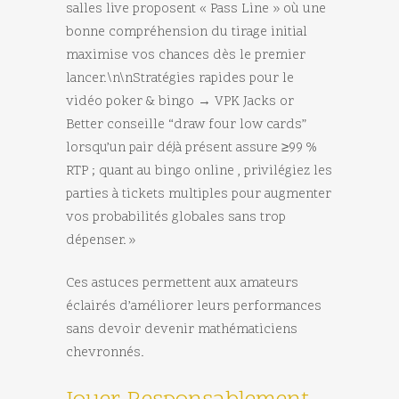
salles live proposent « Pass Line » où une
bonne compréhension du tirage initial
maximise vos chances dès le premier
lancer.\n\nStratégies rapides pour le
vidéo poker & bingo → VPK Jacks or
Better conseille “draw four low cards”
lorsqu’un pair déjà présent assure ≥99 %
RTP ; quant au bingo online , privilégiez les
parties à tickets multiples pour augmenter
vos probabilités globales sans trop
dépenser. »
Ces astuces permettent aux amateurs
éclairés d’améliorer leurs performances
sans devoir devenir mathématiciens
chevronnés.