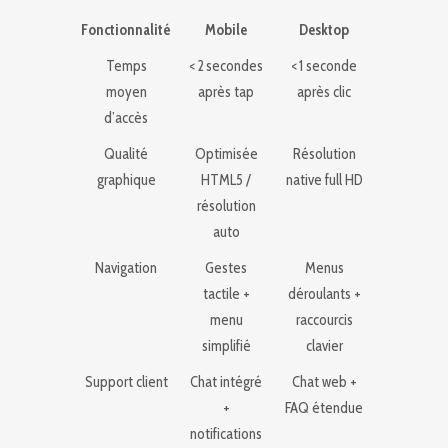
Fonctionnalité
Mobile
Desktop
Temps
< 2 secondes
< 1 seconde
moyen
après tap
après clic
d’accès
Qualité
Optimisée
Résolution
graphique
HTML5 /
native full HD
résolution
auto
Navigation
Gestes
Menus
tactile +
déroulants +
menu
raccourcis
simplifié
clavier
Support client
Chat intégré
Chat web +
+
FAQ étendue
notifications