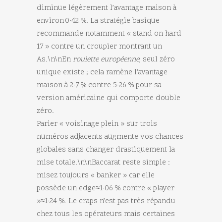
diminue légèrement l’avantage maison à
environ 0·42 %. La stratégie basique
recommande notamment « stand on hard
17 » contre un croupier montrant un
As.\n\nEn
roulette européenne
, seul zéro
unique existe ; cela ramène l’avantage
maison à 2·7 % contre 5·26 % pour sa
version américaine qui comporte double
zéro.
Parier « voisinage plein » sur trois
numéros adjacents augmente vos chances
globales sans changer drastiquement la
mise totale.\n\nBaccarat reste simple :
misez toujours « banker » car elle
possède un edge≈1·06 % contre « player
»≈1·24 %. Le craps n’est pas très répandu
chez tous les opérateurs mais certaines