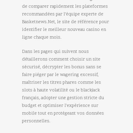
de comparer rapidement les plateformes
recommandées par l’équipe experte de
Basketnews.Net, le site de référence pour
identifier le meilleur nouveau casino en
ligne chaque mois.
Dans les pages qui suivent nous
détaillerons comment choisir un site
sécurisé, décrypter les bonus sans se
faire piéger par le wagering excessif,
maîtriser les titres phares comme les
slots à haute volatilité ou le blackjack
français, adopter une gestion stricte du
budget et optimiser l’expérience sur
mobile tout en protégeant vos données
personnelles.