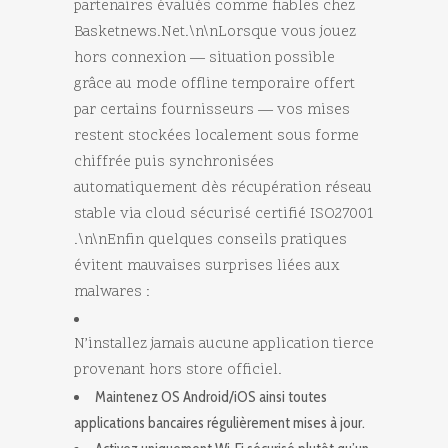
partenaires évalués comme fiables chez
Basketnews.Net.\n\nLorsque vous jouez
hors connexion — situation possible
grâce au mode offline temporaire offert
par certains fournisseurs — vos mises
restent stockées localement sous forme
chiffrée puis synchronisées
automatiquement dès récupération réseau
stable via cloud sécurisé certifié ISO27001
.\n\nEnfin quelques conseils pratiques
évitent mauvaises surprises liées aux
malwares :
N’installez jamais aucune application tierce
provenant hors store officiel.
Maintenez OS Android/iOS ainsi toutes
applications bancaires régulièrement mises à jour.