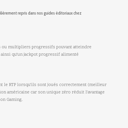
égulièrement repris dans nos guides éditoriaux chez
ou multipliers progressifs pouvant atteindre
 ainsi qu’un jackpot progressif alimenté
 le RTP lorsqu’ils sont joués correctement (meilleur
ion américaine car son unique zéro réduit l’avantage
ion Gaming.