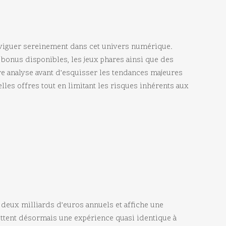
aviguer sereinement dans cet univers numérique.
 bonus disponibles, les jeux phares ainsi que des
tre analyse avant d’esquisser les tendances majeures
les offres tout en limitant les risques inhérents aux
 deux milliards d’euros annuels et affiche une
ttent désormais une expérience quasi identique à