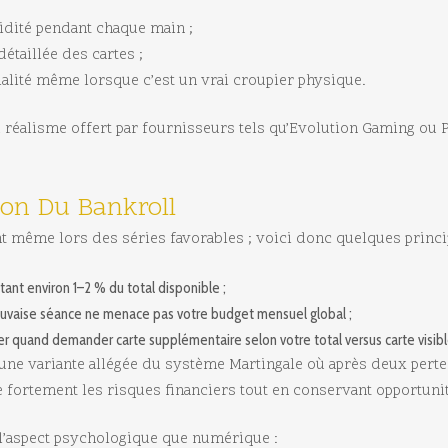
uidité pendant chaque main ;
étaillée des cartes ;
ialité même lorsque c’est un vrai croupier physique.
u réalisme offert par fournisseurs tels qu’Evolution Gaming ou
ion Du Bankroll
nt même lors des séries favorables ; voici donc quelques princ
ant environ 1–2 % du total disponible ;
auvaise séance ne menace pas votre budget mensuel global ;
iser quand demander carte supplémentaire selon votre total versus carte visi
ne variante allégée du système Martingale où après deux perte
ite fortement les risques financiers tout en conservant opportu
r l’aspect psychologique que numérique :