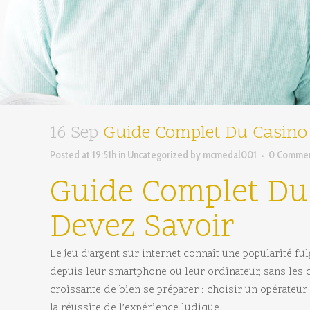
16 Sep
Guide Complet Du Casino 
Posted at 19:51h
in
Uncategorized
by
mcmedal001
0 Comme
Guide Complet Du 
Devez Savoir
Le jeu d’argent sur internet connaît une popularité fu
depuis leur smartphone ou leur ordinateur, sans les 
croissante de bien se préparer : choisir un opérateu
la réussite de l’expérience ludique.