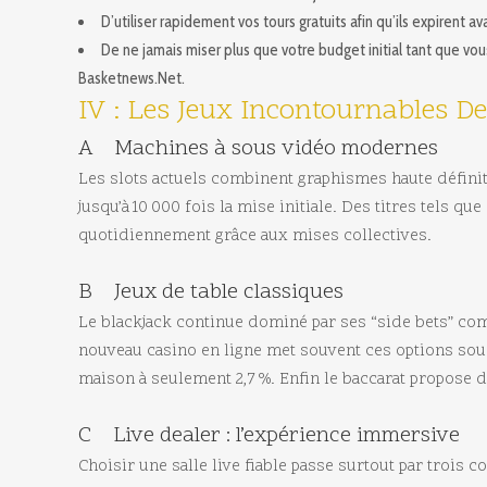
D’utiliser rapidement vos tours gratuits afin qu’ils expirent a
De ne jamais miser plus que votre budget initial tant que vous
Basketnews.Net.
IV : Les Jeux Incontournables D
A Machines à sous vidéo modernes
Les slots actuels combinent graphismes haute défini
jusqu’à 10 000 fois la mise initiale. Des titres tels 
quotidiennement grâce aux mises collectives.
B Jeux de table classiques
Le blackjack continue dominé par ses “side bets” co
nouveau casino en ligne met souvent ces options sous
maison à seulement 2,7 %. Enfin le baccarat propose
C Live dealer : l’expérience immersive
Choisir une salle live fiable passe surtout par trois c