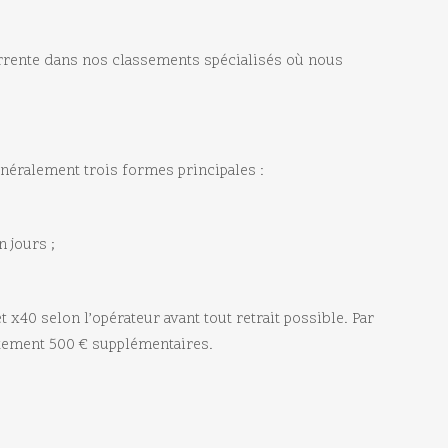
urrente dans nos classements spécialisés où nous
éralement trois formes principales :
 jours ;
 x40 selon l’opérateur avant tout retrait possible. Par
tement 500 € supplémentaires.