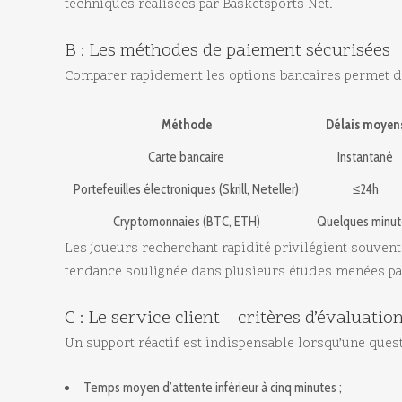
techniques réalisées par Basketsports Net.
B : Les méthodes de paiement sécurisées
Comparer rapidement les options bancaires permet d’é
Méthode
Délais moyen
Carte bancaire
Instantané
Portefeuilles électroniques (Skrill, Neteller)
≤24h
Cryptomonnaies (BTC, ETH)
Quelques minut
Les joueurs recherchant rapidité privilégient souven
tendance soulignée dans plusieurs études menées pa
C : Le service client – critères d’évaluatio
Un support réactif est indispensable lorsqu’une quest
Temps moyen d’attente inférieur à cinq minutes ;