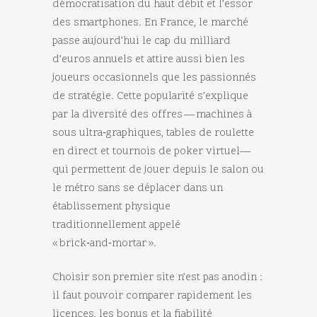
démocratisation du haut débit et l’essor
des smartphones. En France, le marché
passe aujourd’hui le cap du milliard
d’euros annuels et attire aussi bien les
joueurs occasionnels que les passionnés
de stratégie. Cette popularité s’explique
par la diversité des offres — machines à
sous ultra‑graphiques, tables de roulette
en direct et tournois de poker virtuel—
qui permettent de jouer depuis le salon ou
le métro sans se déplacer dans un
établissement physique
traditionnellement appelé
« brick‑and‑mortar ».
Choisir son premier site n’est pas anodin :
il faut pouvoir comparer rapidement les
licences, les bonus et la fiabilité