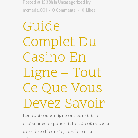
Posted at 15:38h
in
Uncategorized
by
mcmedal001
0 Comments
0
Likes
Guide
Complet Du
Casino En
Ligne – Tout
Ce Que Vous
Devez Savoir
Les casinos en ligne ont connu une
croissance exponentielle au cours de la
dernière décennie, portée par la