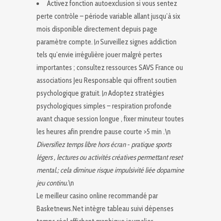
Activez fonction auto­exclusion si vous sentez
perte contrôle ­– période variable allant jusqu’à six
mois disponible directement depuis page
paramètre compte.
\n
Surveillez signes addiction
tels qu’envie irrégulière jouer malgré pertes
importantes ; consultez ressources SAVS France ou
associations Jeu Responsable qui offrent soutien
psychologique gratuit.
\n
Adoptez stratégies
psychologiques simples ­– respiration profonde
avant chaque session longue , fixer minuteur toutes
les heures afin prendre pause courte >5 min .\n
Diversifiez temps libre hors écran ‑ pratique sports
légers , lectures ou activités créatives permettant reset
mental.; cela diminue risque impulsivité liée dopamine
jeu continu.
\n
Le meilleur casino online recommandé par
Basketnews.Net intègre tableau suivi dépenses