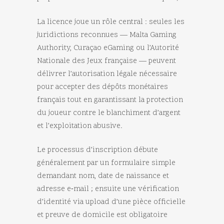
La licence joue un rôle central : seules les
juridictions reconnues — Malta Gaming
Authority, Curaçao eGaming ou l’Autorité
Nationale des Jeux française — peuvent
délivrer l’autorisation légale nécessaire
pour accepter des dépôts monétaires
français tout en garantissant la protection
du joueur contre le blanchiment d’argent
et l’exploitation abusive.
Le processus d’inscription débute
généralement par un formulaire simple
demandant nom, date de naissance et
adresse e‑mail ; ensuite une vérification
d’identité via upload d’une pièce officielle
et preuve de domicile est obligatoire