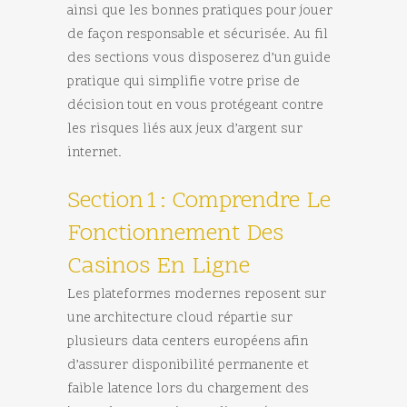
ainsi que les bonnes pratiques pour jouer
de façon responsable et sécurisée. Au fil
des sections vous disposerez d’un guide
pratique qui simplifie votre prise de
décision tout en vous protégeant contre
les risques liés aux jeux d’argent sur
internet.
Section 1 : Comprendre Le
Fonctionnement Des
Casinos En Ligne
Les plateformes modernes reposent sur
une architecture cloud répartie sur
plusieurs data centers européens afin
d’assurer disponibilité permanente et
faible latence lors du chargement des