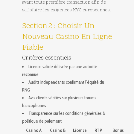
avant toute première transaction afin de
satisfaire les exigences KYC européennes.
Section 2 : Choisir Un
Nouveau Casino En Ligne
Fiable
Critères essentiels
Licence valide délivrée par une autorité
reconnue
Audits indépendants confirmant l’équité du
RNG
Avis clients vérifiés sur plusieurs forums
francophones
Transparence sur les conditions générales &
politique de paiement
Casino A
Casino B
Licence
RTP
Bonus