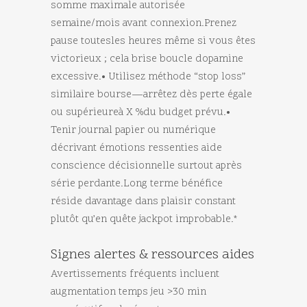
somme maximale autorisée
semaine/mois avant connexion.Prenez
pause toutesles heures même si vous êtes
victorieux ; cela brise boucle dopamine
excessive.• Utilisez méthode “stop loss”
similaire bourse — arrêtez dès perte égale
ou supérieureà X %du budget prévu.•
Tenir journal papier ou numérique
décrivant émotions ressenties aide
conscience décisionnelle surtout après
série perdante.Long terme bénéfice
réside davantage dans plaisir constant
plutôt qu’en quête jackpot improbable.*
Signes alertes & ressources aides
Avertissements fréquents incluent
augmentation temps jeu >30 min