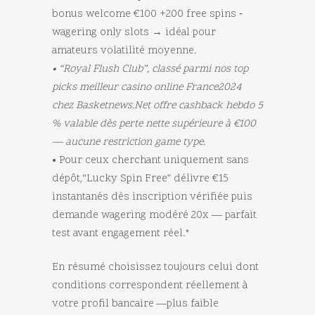
bonus welcome €100 +200 free spins ‑
wagering only slots → idéal pour
amateurs volatilité moyenne.
• “Royal Flush Club”, classé parmi nos top
picks meilleur casino online France2024
chez Basketnews.Net offre cashback hebdo ‎5
%‎ valable dès perte nette supérieure à €100
— aucune restriction game type.
• Pour ceux cherchant uniquement sans
dépôt,“Lucky Spin Free” délivre €15
instantanés dès inscription vérifiée puis
demande wagering modéré ‎20x‎ — parfait
test avant engagement réel.*
En résumé choisissez toujours celui dont
conditions correspondent réellement à
votre profil bancaire —plus faible