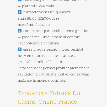
Fixez budget hebdo €50·jour ouvrable
→ plafond £350/mois
Connectez-vous uniquement
entre18h00–22h00·durée
max45min/session
Commencez par session démo gratuite
→ passez réel uniquement si confort
psychologique confirmé
Après chaque session notez résultat
net + émotion ressentie → ajustez
prochaine limite si besoin
Cette approche permet profiter pleinement
excitation slot/roulette tout en conservant
maîtrise financière optimale.
Tendances Futures Du
Casino Online France