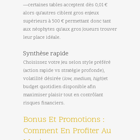
—certaines tables acceptent dès 0,01 €
alors qu’autres ciblent gros enjeux
supérieurs à 500 € permettant donc tant
aux néophytes qu’aux gros joueurs trouver
leur place idéale.​
Synthèse rapide
Choisissez votre jeu selon style préféré
(action rapide vs stratégie profonde),
volatilité désirée (
low
,
medium
,
high
)​et
budget quotidien disponible afin
maximiser plaisir tout en contrôlant
risques financiers.
Bonus Et Promotions :
Comment En Profiter Au