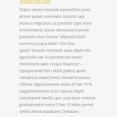
Maximum
Types variés existent aujourd’hui pour
attirer autant nouveaux inscrits que
joueurs réguliers.Le premier type reste
évidemment
bonus bienvenue
souvent
présenté sous forme “déposez €200
recevez jusqu’à €400 +150 free
spins”.Ensuite viennent
sans dépôt
très
appréciés car ils permettent tester
réellement sans risque financier –
typiquement €10 crédit gratuit après
validation email.Seuls reload bonuses
offrent régulièrement entre 25 %et 75 %
supplémentaires lors chacun dépôt
subséquent tandis que
cash‑back
restitue
généralement entre 5 %et 15 %des pertes
nettes hebdomadaires.Certaines