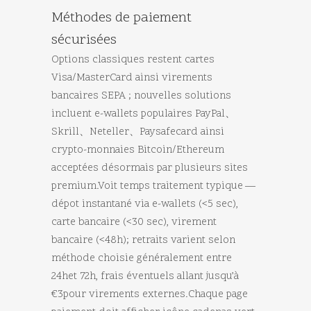
Méthodes de paiement
sécurisées
Options classiques restent cartes
Visa/MasterCard ainsi virements
bancaires SEPA ; nouvelles solutions
incluent e-wallets populaires PayPal、
Skrill、Neteller、Paysafecard ainsi
crypto-monnaies Bitcoin/Ethereum
acceptées désormais par plusieurs sites
premium.Voit temps traitement typique —
dépot instantané via e-wallets (<5 sec),
carte bancaire (<30 sec), virement
bancaire (<48h); retraits varient selon
méthode choisie généralement entre
24het 72h, frais éventuels allant jusqu’à
‎€3‏‎pour virements externes.Chaque page