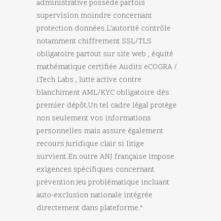
administrative possède parfois
supervision moindre concernant
protection données.L’autorité contrôle
notamment chiffrement SSL/TLS
obligatoire partout sur site web , équité
mathématique certifiée Audits eCOGRA /
iTech Labs , lutte active contre
blanchiment AML/KYC obligatoire dès
premier dépôt.Un tel cadre légal protège
non seulement vos informations
personnelles mais assure également
recours juridique clair si litige
survient.En outre ANJ française impose
exigences spécifiques concernant
prévention jeu problématique incluant
auto-exclusion nationale intégrée
directement dans plateforme.*