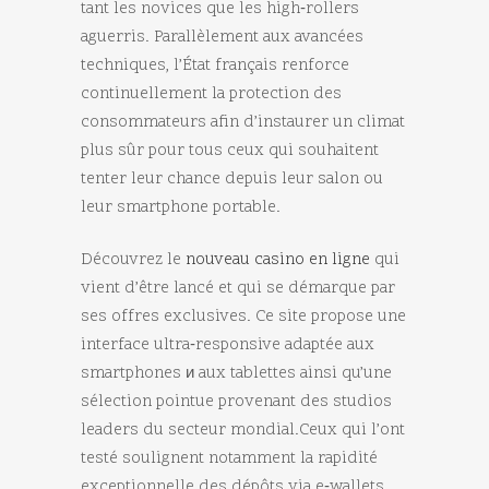
tant les novices que les high‑rollers
aguerris. Parallèlement aux avancées
techniques, l’État français renforce
continuellement la protection des
consommateurs afin d’instaurer un climat
plus sûr pour tous ceux qui souhaitent
tenter leur chance depuis leur salon ou
leur smartphone portable.
Découvrez le
nouveau casino en ligne
qui
vient d’être lancé et qui se démarque par
ses offres exclusives. Ce site propose une
interface ultra‑responsive adaptée aux
smartphones и aux tablettes ainsi qu’une
sélection pointue provenant des studios
leaders du secteur mondial.Ceux qui l’ont
testé soulignent notamment la rapidité
exceptionnelle des dépôts via e‑wallets