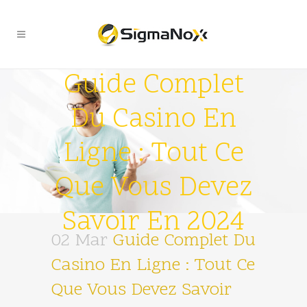
Guide Complet
Du Casino En
Ligne : Tout Ce
Que Vous Devez
Savoir En 2024
02 Mar
Guide Complet Du
Casino En Ligne : Tout Ce
Que Vous Devez Savoir