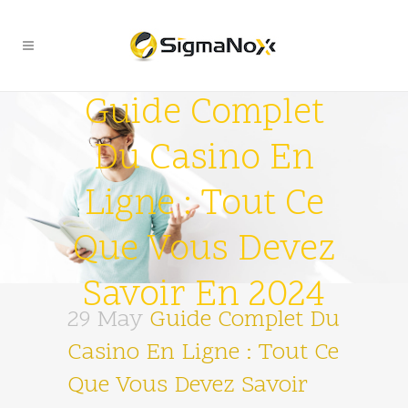
Guide Complet
Du Casino En
Ligne : Tout Ce
Que Vous Devez
Savoir En 2024
29 May
Guide Complet Du
Casino En Ligne : Tout Ce
Que Vous Devez Savoir