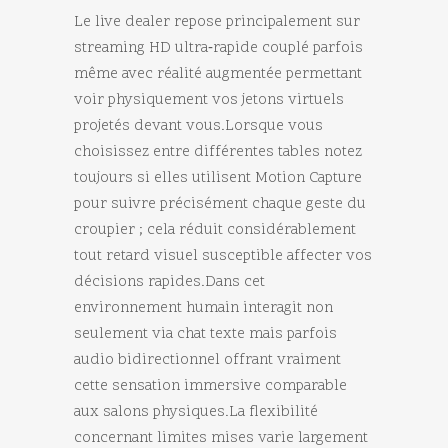
Le live dealer repose principalement sur
streaming HD ultra‑rapide couplé parfois
même avec réalité augmentée permettant
voir physiquement vos jetons virtuels
projetés devant vous.Lorsque vous
choisissez entre différentes tables notez
toujours si elles utilisent Motion Capture
pour suivre précisément chaque geste du
croupier ; cela réduit considérablement
tout retard visuel susceptible affecter vos
décisions rapides.Dans cet
environnement humain interagit non
seulement via chat texte mais parfois
audio bidirectionnel offrant vraiment
cette sensation immersive comparable
aux salons physiques.La flexibilité
concernant limites mises varie largement