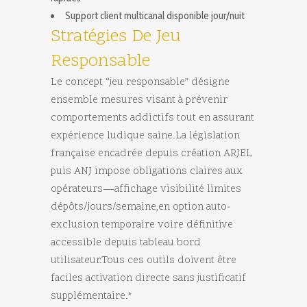
Support client multicanal disponible jour/nuit
Stratégies De Jeu
Responsable
Le concept “jeu responsable” désigne
ensemble mesures visant à prévenir
comportements addictifs tout en assurant
expérience ludique saine.La législation
française encadrée depuis création ARJEL
puis ANJ impose obligations claires aux
opérateurs — affichage visibilité limites
dépôts/jours/semaine,en option auto-
exclusion temporaire voire définitive
accessible depuis tableau bord
utilisateur.Tous ces outils doivent être
faciles activation directe sans justificatif
supplémentaire.*