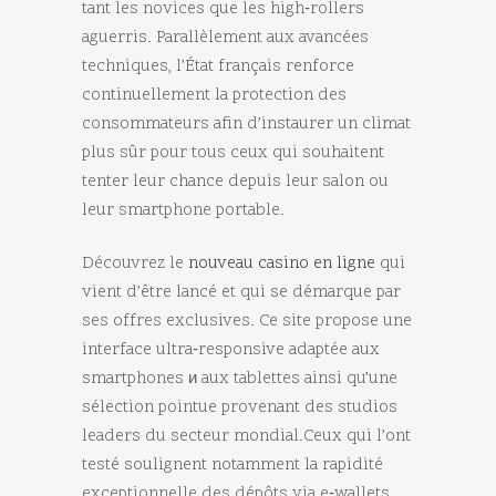
tant les novices que les high‑rollers
aguerris. Parallèlement aux avancées
techniques, l’État français renforce
continuellement la protection des
consommateurs afin d’instaurer un climat
plus sûr pour tous ceux qui souhaitent
tenter leur chance depuis leur salon ou
leur smartphone portable.
Découvrez le
nouveau casino en ligne
qui
vient d’être lancé et qui se démarque par
ses offres exclusives. Ce site propose une
interface ultra‑responsive adaptée aux
smartphones и aux tablettes ainsi qu’une
sélection pointue provenant des studios
leaders du secteur mondial.Ceux qui l’ont
testé soulignent notamment la rapidité
exceptionnelle des dépôts via e‑wallets