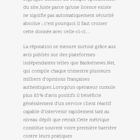
du site.Juste parce qu’une licence existe
ne signifie pas automatiquement sécurité
absolue ; c’est pourquoi il faut croiser
cette donnée avec celle-ci-ci…
La réputation se mesure surtout grâce aux
avis publiés sur des plateformes
indépendantes telles que Basketnews.Net,
qui compile chaque trimestre plusieurs
milliers d’opinions françaises
authentiques.Lorsqu’un opérateur cumule
plus 85 % d’avis positifs il bénéficie
généralement d’un service client réactif
capable d’intervenir rapidement tant au
niveau dépôt que retrait.Cette métrique
constitue souvent votre première barrière
contre leurs pratiques