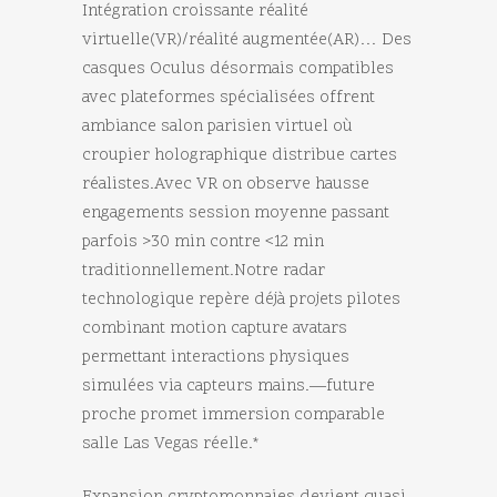
Intégration croissante réalité
virtuelle(VR)/réalité augmentée(AR)… Des
casques Oculus désormais compatibles
avec plateformes spécialisées offrent
ambiance salon parisien virtuel où
croupier holographique distribue cartes
réalistes.Avec VR on observe hausse
engagements session moyenne passant
parfois >30 min contre <12 min
traditionnellement.Notre radar
technologique repère déjà projets pilotes
combinant motion capture avatars
permettant interactions physiques
simulées via capteurs mains.—future
proche promet immersion comparable
salle Las Vegas réelle.*