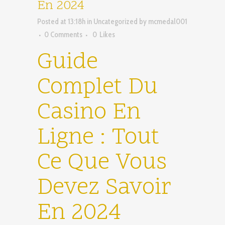
En 2024
Posted at 13:18h
in
Uncategorized
by
mcmedal001
0 Comments
0
Likes
Guide
Complet Du
Casino En
Ligne : Tout
Ce Que Vous
Devez Savoir
En 2024