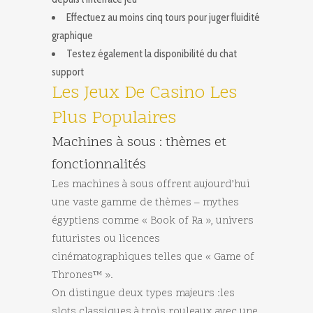
Effectuez au moins cinq tours pour juger fluidité
graphique
Testez également la disponibilité du chat
support
Les Jeux De Casino Les
Plus Populaires
Machines à sous : thèmes et
fonctionnalités
Les machines à sous offrent aujourd’hui
une vaste gamme de thèmes – mythes
égyptiens comme « Book of Ra », univers
futuristes ou licences
cinématographiques telles que « Game of
Thrones™ ».
On distingue deux types majeurs :les
slots classiques à trois rouleaux avec une