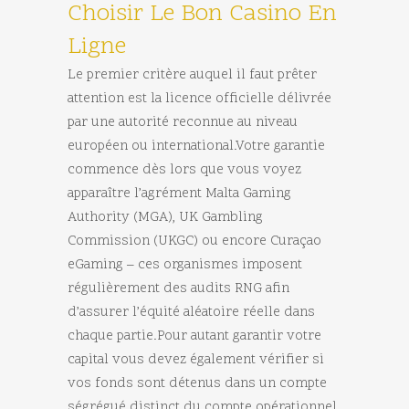
Choisir Le Bon Casino En
Ligne
Le premier critère auquel il faut prêter
attention est la licence officielle délivrée
par une autorité reconnue au niveau
européen ou international.Votre garantie
commence dès lors que vous voyez
apparaître l’agrément Malta Gaming
Authority (MGA), UK Gambling
Commission (UKGC) ou encore Curaçao
eGaming – ces organismes imposent
régulièrement des audits RNG afin
d’assurer l’équité aléatoire réelle dans
chaque partie.Pour autant garantir votre
capital vous devez également vérifier si
vos fonds sont détenus dans un compte
ségrégué distinct du compte opérationnel