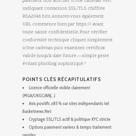
paiement doit afficher icône cadenas vert
indiquant connexion SSL/TLS chiffrée
RSA2048 bits.Assurez-vous également
URL commence bien par https:// avant
toute saisie confidentielle.Pour vérifier
conformité technique cliquez simplement
icône cadenas puis examinez certificat
valide jusqu’à date future.—simple geste
évitant phishing sophistiqué.*
POINTS CLÉS RÉCAPITULATIFS
Licence officielle visible clairement
(MGA/UKGC/ANJ…)
Avis positifs ≥85 % sur sites indépendants tel
Basketnews.Net
Cryptage SSL/TLS actif & politique KYC stricte
Options paiement variées & temps traitement
rapides