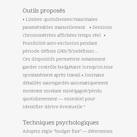
Outils proposés
• Limites quotidiennes/maximales
paramétrables manuellement • Sessions
chronométrées affichées temps réel •
Possibilité auto-exclusion pendant
période définie (24h/7j/indéfinie)…
Ces dispositifs permettent notamment
garder contrôle budgétaire lorsqu’on joue
spontanément après travail.• Journaux
détaillés sauvegardés automatiquement
montrant montant misé/gagné/pérdu
quotidienement — essentiel pour
identifier dérive éventuelle.*
Techniques psychologiques
Adoptez règle “budget fixe” — déterminez