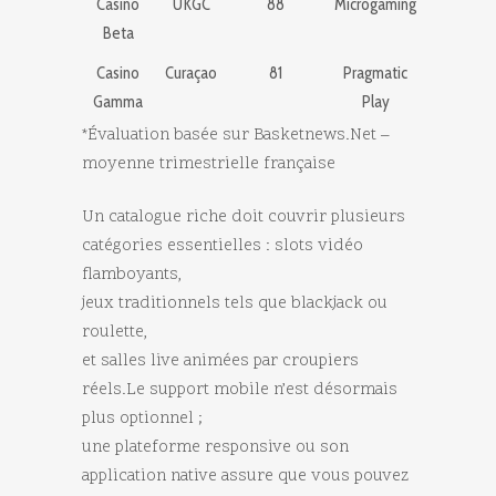
Casino
UKGC
88
Microgaming
Beta
Casino
Curaçao
81
Pragmatic
Gamma
Play
*Évaluation basée sur Basketnews.Net –
moyenne trimestrielle française
Un catalogue riche doit couvrir plusieurs
catégories essentielles : slots vidéo
flamboyants,
jeux traditionnels tels que blackjack ou
roulette,
et salles live animées par croupiers
réels.Le support mobile n’est désormais
plus optionnel ;
une plateforme responsive ou son
application native assure que vous pouvez