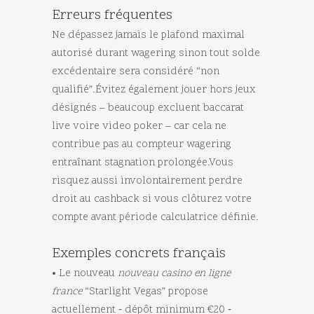
Erreurs fréquentes
Ne dépassez jamais le plafond maximal
autorisé durant wagering sinon tout solde
excédentaire sera considéré “non
qualifié”.Évitez également jouer hors jeux
désignés – beaucoup excluent baccarat
live voire video poker – car cela ne
contribue pas au compteur wagering
entraînant stagnation prolongée.Vous
risquez aussi involontairement perdre
droit au cashback si vous clôturez votre
compte avant période calculatrice définie.​
Exemples concrets français
• Le nouveau
nouveau casino en ligne
france
“Starlight Vegas” propose
actuellement ‑ dépôt minimum €20 ‑