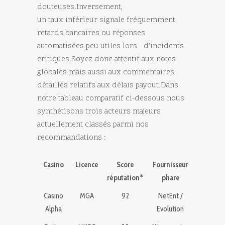
douteuses.Inversement,
un taux inférieur signale fréquemment
retards bancaires ou réponses
automatisées peu utiles lors d’incidents
critiques.Soyez donc attentif aux notes
globales mais aussi aux commentaires
détaillés relatifs aux délais payout.Dans
notre tableau comparatif ci-dessous nous
synthétisons trois acteurs majeurs
actuellement classés parmi nos
recommandations :
Casino
Licence
Score
Fournisseur
réputation*
phare
Casino
MGA
92
NetEnt /
Alpha
Evolution