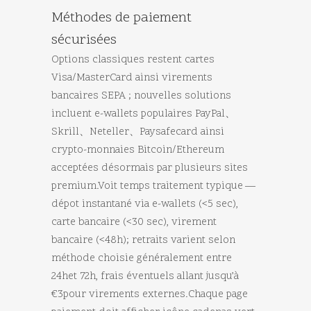
Méthodes de paiement
sécurisées
Options classiques restent cartes
Visa/MasterCard ainsi virements
bancaires SEPA ; nouvelles solutions
incluent e-wallets populaires PayPal、
Skrill、Neteller、Paysafecard ainsi
crypto-monnaies Bitcoin/Ethereum
acceptées désormais par plusieurs sites
premium.Voit temps traitement typique —
dépot instantané via e-wallets (<5 sec),
carte bancaire (<30 sec), virement
bancaire (<48h); retraits varient selon
méthode choisie généralement entre
24het 72h, frais éventuels allant jusqu’à
‎€3‏‎pour virements externes.Chaque page