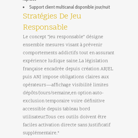
Support client multicanal disponible jour/nuit
Stratégies De Jeu
Responsable
Le concept “jeu responsable” désigne
ensemble mesures visant à prévenir
comportements addictifs tout en assurant
expérience ludique saine.La législation
française encadrée depuis création ARJEL
puis ANJ impose obligations claires aux
opérateurs — affichage visibilité limites
dépôts/jours/semaine,en option auto-
exclusion temporaire voire définitive
accessible depuis tableau bord
utilisateur.Tous ces outils doivent être
faciles activation directe sans justificatif
supplémentaire.*