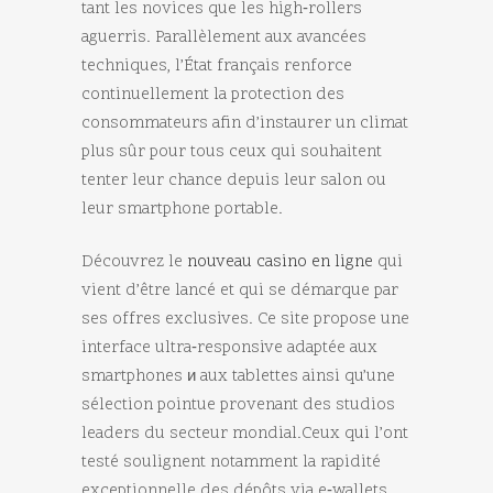
tant les novices que les high‑rollers
aguerris. Parallèlement aux avancées
techniques, l’État français renforce
continuellement la protection des
consommateurs afin d’instaurer un climat
plus sûr pour tous ceux qui souhaitent
tenter leur chance depuis leur salon ou
leur smartphone portable.
Découvrez le
nouveau casino en ligne
qui
vient d’être lancé et qui se démarque par
ses offres exclusives. Ce site propose une
interface ultra‑responsive adaptée aux
smartphones и aux tablettes ainsi qu’une
sélection pointue provenant des studios
leaders du secteur mondial.Ceux qui l’ont
testé soulignent notamment la rapidité
exceptionnelle des dépôts via e‑wallets