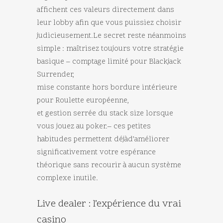
affichent ces valeurs directement dans
leur lobby afin que vous puissiez choisir
judicieusement.Le secret reste néanmoins
simple : maîtrisez toujours votre stratégie
basique – comptage limité pour Blackjack
Surrender,
mise constante hors bordure intérieure
pour Roulette européenne,
et gestion serrée du stack size lorsque
vous jouez au poker.– ces petites
habitudes permettent déjà​d’améliorer
significativement votre espérance
théorique sans recourir à aucun système
complexe inutile.​
Live dealer : l’expérience du vrai
casino