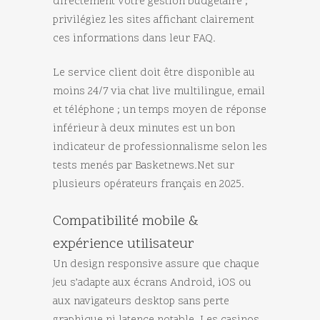
directement votre gestion budgétaire ;
privilégiez les sites affichant clairement
ces informations dans leur FAQ.
Le service client doit être disponible au
moins 24/7 via chat live multilingue, email
et téléphone ; un temps moyen de réponse
inférieur à deux minutes est un bon
indicateur de professionnalisme selon les
tests menés par Basketnews.Net sur
plusieurs opérateurs français en 2025.
Compatibilité mobile &
expérience utilisateur
Un design responsive assure que chaque
jeu s’adapte aux écrans Android, iOS ou
aux navigateurs desktop sans perte