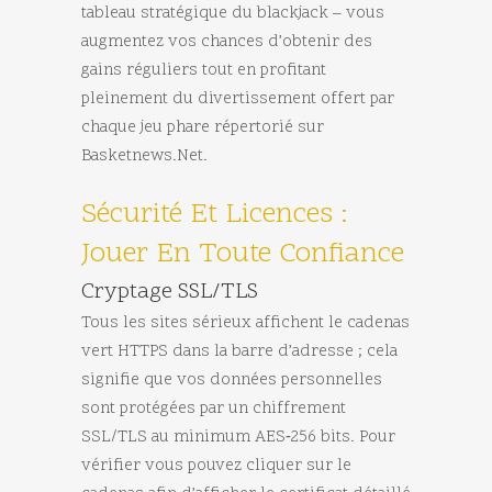
tableau stratégique du blackjack – vous
augmentez vos chances d’obtenir des
gains réguliers tout en profitant
pleinement du divertissement offert par
chaque jeu phare répertorié sur
Basketnews.Net.
Sécurité Et Licences :
Jouer En Toute Confiance
Cryptage SSL/TLS
Tous les sites sérieux affichent le cadenas
vert HTTPS dans la barre d’adresse ; cela
signifie que vos données personnelles
sont protégées par un chiffrement
SSL/TLS au minimum AES‑256 bits. Pour
vérifier vous pouvez cliquer sur le