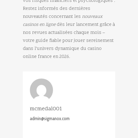
vos risques financiers et psychologiques .
Restez informés des dernières
nouveautés concernant les
nouveaux
casinos en ligne
dès leur lancement grâce à
nos revues actualisées chaque mois –
votre guide fiable pour jouer sereinement
dans l’univers dynamique du casino
online france en 2026.​
mcmedal001
admin@sigmanox.com