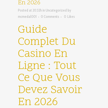
En 2026
Posted at 20:32h
in
Uncategorized
by
mcmedal001
0 Comments
0
Likes
Guide
Complet Du
Casino En
Ligne : Tout
Ce Que Vous
Devez Savoir
En 2026