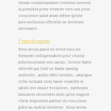
réseau communautaire constitue souvent
la première porte d’entrée vers une prise
conscience saine avant même qu’une
auto‑exclusion officielle ne devienne
nécessaire .
Conclusion
Nous avons passé en revue tous les
éléments indispensables pour choisir
judicieusement son casino : licence fiable
délivrée par l’ANJ ou Malta Gaming
Authority , audits RNG certifiés , catalogue
riche incluant slots haute volatilité et
tables live dealer évolutives , méthodes
bancaires sécurisées ainsi qu’un support
client disponible partout où vous jouez
grâce au mobile moderne . Nous avons