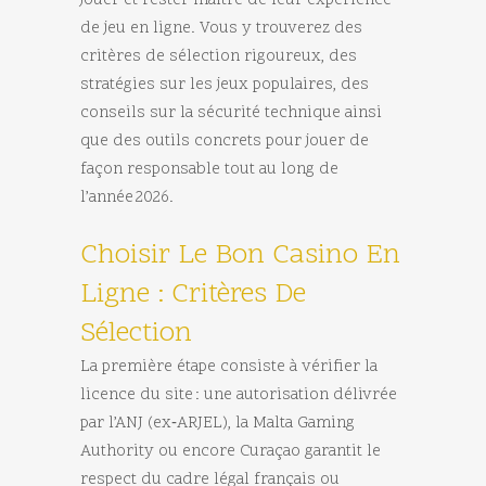
jouer et rester maître de leur expérience
de jeu en ligne. Vous y trouverez des
critères de sélection rigoureux, des
stratégies sur les jeux populaires, des
conseils sur la sécurité technique ainsi
que des outils concrets pour jouer de
façon responsable tout au long de
l’année 2026.
Choisir Le Bon Casino En
Ligne : Critères De
Sélection
La première étape consiste à vérifier la
licence du site : une autorisation délivrée
par l’ANJ (ex‑ARJEL), la Malta Gaming
Authority ou encore Curaçao garantit le
respect du cadre légal français ou