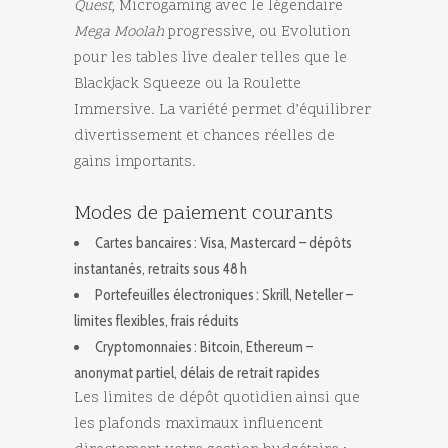
Quest
, Microgaming avec le légendaire
Mega Moolah
progressive, ou Evolution
pour les tables live dealer telles que le
Blackjack Squeeze ou la Roulette
Immersive. La variété permet d’équilibrer
divertissement et chances réelles de
gains importants.
Modes de paiement courants
Cartes bancaires : Visa, Mastercard – dépôts
instantanés, retraits sous 48 h
Portefeuilles électroniques : Skrill, Neteller –
limites flexibles, frais réduits
Cryptomonnaies : Bitcoin, Ethereum –
anonymat partiel, délais de retrait rapides
Les limites de dépôt quotidien ainsi que
les plafonds maximaux influencent