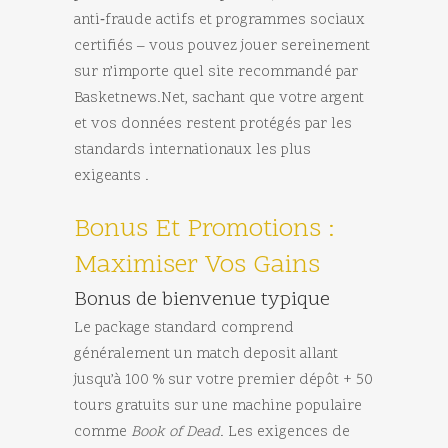
anti‑fraude actifs et programmes sociaux
certifiés – vous pouvez jouer sereinement
sur n’importe quel site recommandé par
Basketnews.Net, sachant que votre argent
et vos données restent protégés par les
standards internationaux les plus
exigeants .
Bonus Et Promotions :
Maximiser Vos Gains
Bonus de bienvenue typique
Le package standard comprend
généralement un match deposit allant
jusqu’à 100 % sur votre premier dépôt + 50
tours gratuits sur une machine populaire
comme
Book of Dead
. Les exigences de