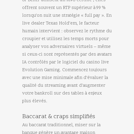
or Better
utilisent un RNG certifié ; elles
offrent souvent un RTP supérieur à 99 %
lorsqu’on suit une stratégie « full pay ». En
live dealer Texas Hold’em, le facteur
humain intervient : observez le rythme du
croupier et utilisez les temps morts pour
analyser vos adversaires virtuels – même
si ceux-ci sont représentés par des avatars
IA contrôlés par le logiciel du casino live
Evolution Gaming. Commencez toujours
avec une mise minimale afin d’évaluer la
qualité du streaming avant d’augmenter
votre bankroll sur des tables à enjeux
plus élevés.
Baccarat & craps simplifiés
Au baccarat traditionnel, miser sur la
banque génère un avantage maison