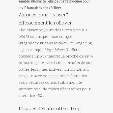
semble alléchante , elle peut être bloquée pour
les IP françaises non vérifiées
Astuces pour “casser”
efficacement le rollover
Choisissez toujours des titres avec RTP
≥ 96 % où chaque mise compte
intégralement dans le calcul du wagering
– par exemple
Mega Joker
(NetEnt)
possède un RTP théorique proche de 99 %
lorsqu’on joue avec la mise maximale sur
toutes les lignes actives . En combinant
ces jeux avec vos sessions habituelles
vous réduisez considérablement le
nombre total de mises nécessaires pour
atteindre ×30 .
Risques liés aux offres trop