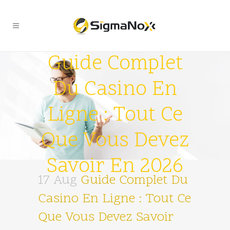
Guide Complet
Du Casino En
Ligne : Tout Ce
Que Vous Devez
Savoir En 2026
17 Aug
Guide Complet Du
Casino En Ligne : Tout Ce
Que Vous Devez Savoir