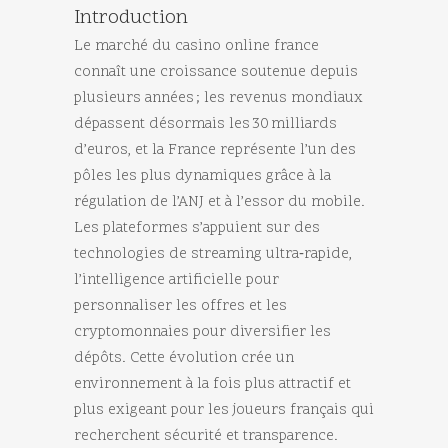
Introduction
Le marché du casino online france
connaît une croissance soutenue depuis
plusieurs années ; les revenus mondiaux
dépassent désormais les 30 milliards
d’euros, et la France représente l’un des
pôles les plus dynamiques grâce à la
régulation de l’ANJ et à l’essor du mobile.
Les plateformes s’appuient sur des
technologies de streaming ultra‑rapide,
l’intelligence artificielle pour
personnaliser les offres et les
cryptomonnaies pour diversifier les
dépôts. Cette évolution crée un
environnement à la fois plus attractif et
plus exigeant pour les joueurs français qui
recherchent sécurité et transparence.