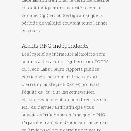
cadenas afin d’afficher le certificat détaillé
: il doit indiquer une autorité reconnue
comme DigiCert ou Sectigo ainsi que la
période de validité couvrant toute l’année
en cours.
Audits RNG indépendants
Les logiciels générateurs aléatoires sont
soumis à des audits réguliers par eCOGRA
ou iTech Labs ; leurs rapports publics
contiennent notamment le taux exact
d’erreur statistique (<0,01 %) prouvant
l’équité du jeu. Sur Basketnews.Net,
chaque revue inclut un lien direct vers le
PDF du dernier audit afin que vous
puissiez vérifier vous‑même que le RNG
n’a pas été manipulé depuis son lancement
en janvier 2026 pour certains nouveaux