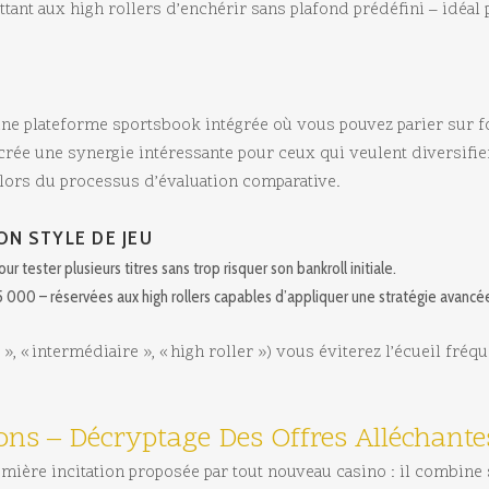
mettant aux high rollers d’enchérir sans plafond prédéfini – idéa
une plateforme sportsbook intégrée où vous pouvez parier sur f
 crée une synergie intéressante pour ceux qui veulent diversifie
lors du processus d’évaluation comparative.
ON STYLE DE JEU
ur tester plusieurs titres sans trop risquer son bankroll initiale.
5 000 – réservées aux high rollers capables d’appliquer une stratégie avancée
 », « intermédiaire », « high roller ») vous éviterez l’écueil fr
ons – Décryptage Des Offres Alléchante
ière incitation proposée par tout nouveau casino : il combine 