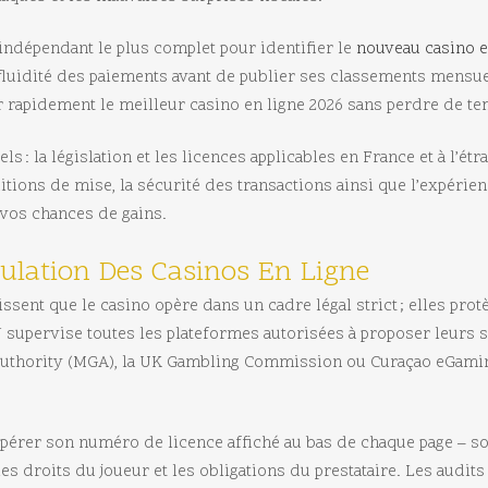
ndépendant le plus complet pour identifier le
nouveau casino e
la fluidité des paiements avant de publier ses classements mensue
r rapidement le meilleur casino en ligne 2026 sans perdre de t
 : la législation et les licences applicables en France et à l’étra
tions de mise, la sécurité des transactions ainsi que l’expérien
 vos chances de gains.
égulation Des Casinos En Ligne
ssent que le casino opère dans un cadre légal strict ; elles prot
upervise toutes les plateformes autorisées à proposer leurs se
Authority (MGA), la UK Gambling Commission ou Curaçao eGamin
rd repérer son numéro de licence affiché au bas de chaque page 
les droits du joueur et les obligations du prestataire. Les audi