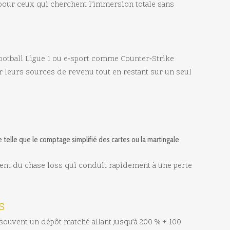
l pour ceux qui cherchent l’immersion totale sans
ootball Ligue 1 ou e‑sport comme Counter‑Strike
r leurs sources de revenu tout en restant sur un seul
 telle que le comptage simplifié des cartes ou la martingale
équent du chase loss qui conduit rapidement à une perte
s
souvent un dépôt matché allant jusqu’à 200 % + 100