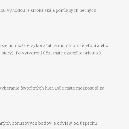
avnou výhodou je široká škála ponúknych herných
retože ho môžete vykonať aj na mobilnom telefóni alebo
 starý). Po vytvorení účtu máte okamžite prístup k
vyberanie favoritných hier. Dále máte možnosť si na
kaných bónusových bodov je odvislý od úspechu