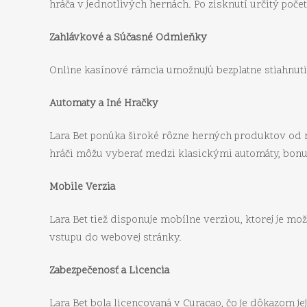
hráča v jednotlivých hernách. Po zisknutí určitý poč
Zahlávkové a Súčasné Odmieňky
Online kasínové rámcia umožnujú bezplatne stiahnuti
Automaty a Iné Hračky
Lara Bet ponúka široké rôzne herných produktov od 
hráči môžu vyberať medzi klasickými automáty, bon
Mobile Verzia
Lara Bet tiež disponuje mobílne verziou, ktorej je m
vstupu do webovej stránky.
Zabezpečenosť a Licencia
Lara Bet bola licencovaná v Curacao, čo je dôkazom j