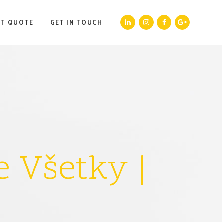
ST QUOTE
GET IN TOUCH
e Všetky |