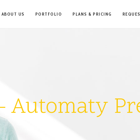
ABOUT US
PORTFOLIO
PLANS & PRICING
REQUE
– Automaty Pr