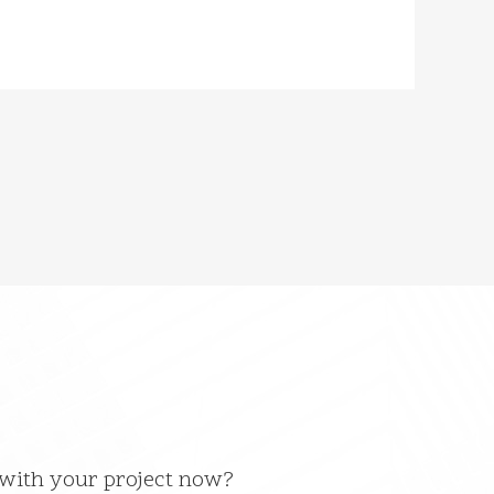
 with your project now?