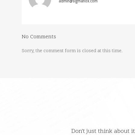
admin@sigmanox.com
No Comments
Sorry, the comment form is closed at this time.
Don't just think about