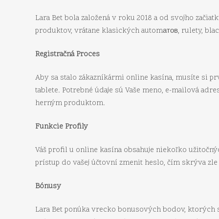
Lara Bet bola založená v roku 2018 a od svojho začia
produktov, vrátane klasických automатов, rulety, blac
Registračná Proces
Aby sa stalo zákazníkármi online kasína, musíte si pr
tablete. Potrebné údaje sú Vaše meno, e-mailová adres
herným produktom.
Funkcie Profily
Váš profil u online kasína obsahuje niekoľko užitočn
prístup do vašej účtovní zmenit heslo, čím skrýva zle
Bónusy
Lara Bet ponúka vrecko bonusových bodov, ktorých 