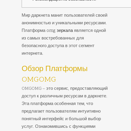
Мир даркнета манит пользователей своей
анонимностью и уникальными ресурсами.
Платформа
omg зеркала
является одной
из самых востребованных для
безопасного доступа в этот сегмент
интернета.
Обзор Платформы
OMGOMG
OMGOMG – это сервис, предоставляющий
доступ к различным ресурсам в даркнете.
Эта платформа особенная тем, что
предлагает пользователям интуитивно
понятный интерфейс и большой выбор
услуг. Ознакомившись с функциями