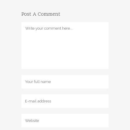
Post A Comment