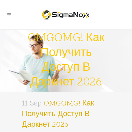
OMGOMG! Как
Получить
Доступ В
Даркнет 2026
11 Sep
OMGOMG! Как
Получить Доступ В
Даркнет 2026