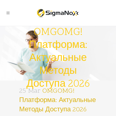
OMGOMG!
Платформа:
Актуальные
Методы
Доступа 2026
25 Mar
OMGOMG!
Платформа: Актуальные
Методы Доступа 2026