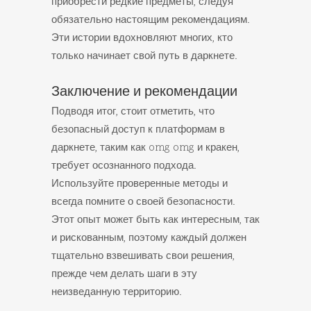
приобрести редкие предметы, следуя
обязательно настоящим рекомендациям.
Эти истории вдохновляют многих, кто
только начинает свой путь в даркнете.
Заключение и рекомендации
Подводя итог, стоит отметить, что
безопасный доступ к платформам в
даркнете, таким как omg omg и кракен,
требует осознанного подхода.
Используйте проверенные методы и
всегда помните о своей безопасности.
Этот опыт может быть как интересным, так
и рискованным, поэтому каждый должен
тщательно взвешивать свои решения,
прежде чем делать шаги в эту
неизведанную территорию.