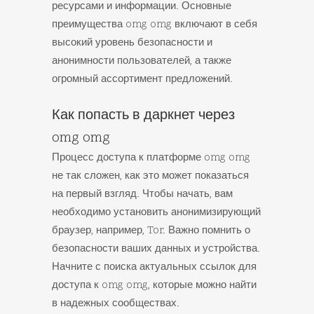
ресурсами и информации. Основные
преимущества omg omg включают в себя
высокий уровень безопасности и
анонимности пользователей, а также
огромный ассортимент предложений.
Как попасть в даркнет через
omg omg
Процесс доступа к платформе omg omg
не так сложен, как это может показаться
на первый взгляд. Чтобы начать, вам
необходимо установить анонимизирующий
браузер, например, Tor. Важно помнить о
безопасности ваших данных и устройства.
Начните с поиска актуальных ссылок для
доступа к omg omg, которые можно найти
в надежных сообществах.