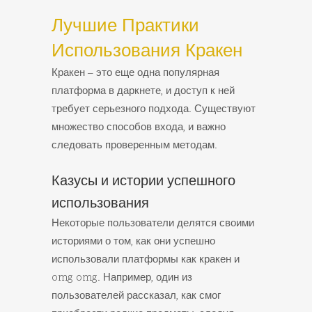
Лучшие Практики
Использования Кракен
Кракен – это еще одна популярная
платформа в даркнете, и доступ к ней
требует серьезного подхода. Существуют
множество способов входа, и важно
следовать проверенным методам.
Казусы и истории успешного
использования
Некоторые пользователи делятся своими
историями о том, как они успешно
использовали платформы как кракен и
omg omg. Например, один из
пользователей рассказал, как смог