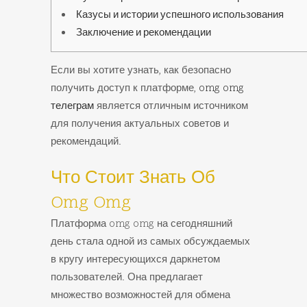
Казусы и истории успешного использования
Заключение и рекомендации
Если вы хотите узнать, как безопасно
получить доступ к платформе,
omg omg
телеграм
является отличным источником
для получения актуальных советов и
рекомендаций.
Что Стоит Знать Об
Omg Omg
Платформа omg omg на сегодняшний
день стала одной из самых обсуждаемых
в кругу интересующихся даркнетом
пользователей. Она предлагает
множество возможностей для обмена