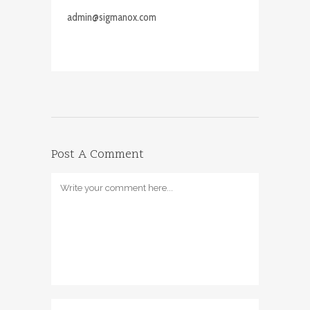
admin@sigmanox.com
Post A Comment