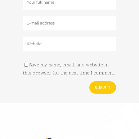
Save my name, email, and website in
this browser for the next time I comment.