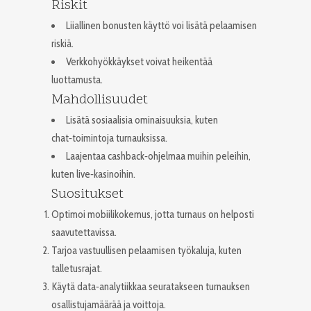
Riskit
Liiallinen bonusten käyttö voi lisätä pelaamisen
riskiä.
Verkkohyökkäykset voivat heikentää
luottamusta.
Mahdollisuudet
Lisätä sosiaalisia ominaisuuksia, kuten
chat‑toimintoja turnauksissa.
Laajentaa cashback‑ohjelmaa muihin peleihin,
kuten live‑kasinoihin.
Suositukset
Optimoi mobiilikokemus, jotta turnaus on helposti
saavutettavissa.
Tarjoa vastuullisen pelaamisen työkaluja, kuten
talletusrajat.
Käytä data‑analytiikkaa seuratakseen turnauksen
osallistujamäärää ja voittoja.