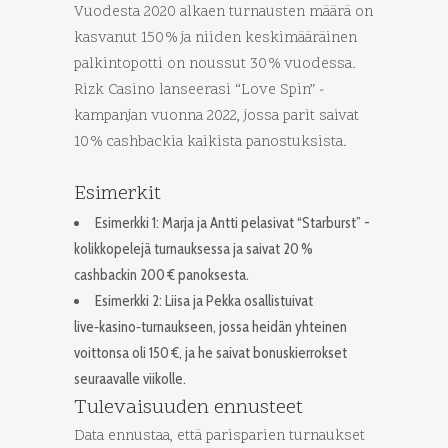
Vuodesta 2020 alkaen turnausten määrä on
kasvanut 150 % ja niiden keskimääräinen
palkintopotti on noussut 30 % vuodessa.
Rizk Casino lanseerasi “Love Spin” -
kampanjan vuonna 2022, jossa parit saivat
10 % cashbackia kaikista panostuksista.
Esimerkit
Esimerkki 1: Marja ja Antti pelasivat “Starburst” -
kolikkopelejä turnauksessa ja saivat 20 %
cashbackin 200 € panoksesta.
Esimerkki 2: Liisa ja Pekka osallistuivat
live‑kasino‑turnaukseen, jossa heidän yhteinen
voittonsa oli 150 €, ja he saivat bonuskierrokset
seuraavalle viikolle.
Tulevaisuuden ennusteet
Data ennustaa, että parisparien turnaukset