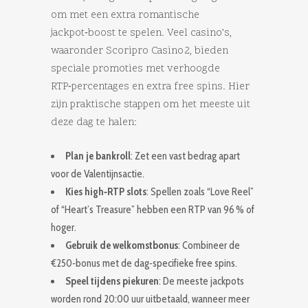
om met een extra romantische
jackpot‑boost te spelen. Veel casino’s,
waaronder Scoripro Casino 2, bieden
speciale promoties met verhoogde
RTP‑percentages en extra free spins. Hier
zijn praktische stappen om het meeste uit
deze dag te halen:
Plan je bankroll
: Zet een vast bedrag apart
voor de Valentijnsactie.
Kies high‑RTP slots
: Spellen zoals “Love Reel”
of “Heart’s Treasure” hebben een RTP van 96 % of
hoger.
Gebruik de welkomstbonus
: Combineer de
€250‑bonus met de dag‑specifieke free spins.
Speel tijdens piekuren
: De meeste jackpots
worden rond 20:00 uur uitbetaald, wanneer meer