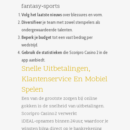
fantasy‑sports
Volg het laatste nieuws
over blessures en vorm.
Diversifieer
je team met zowel sterspelers als
ondergewaardeerde talenten.
Beperk je budget
tot een vast bedrag per
wedstrijd.
Gebruik de statistieken
die Scoripro Casino 2 in de
app aanbiedt.
Snelle Uitbetalingen,
Klantenservice En Mobiel
Spelen
Een van de grootste zorgen bij online
gokken is de snelheid van uitbetalingen.
Scoripro Casino 2 verwerkt
iDEAL‑opnames binnen 24 uur, waardoor je
winsten bijna direct op je bankrekening