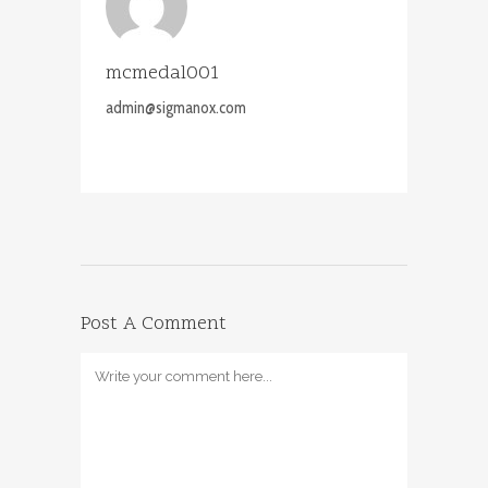
mcmedal001
admin@sigmanox.com
Post A Comment