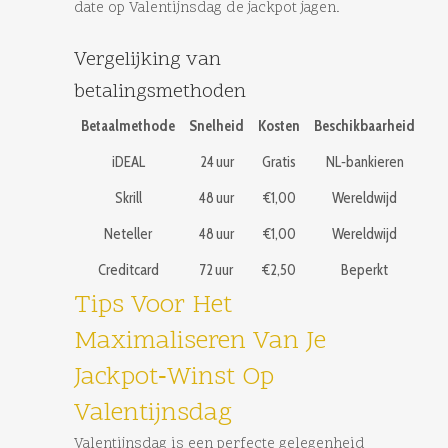
date op Valentijnsdag de jackpot jagen.
Vergelijking van
betalingsmethoden
Betaalmethode
Snelheid
Kosten
Beschikbaarheid
iDEAL
24 uur
Gratis
NL‑bankieren
Skrill
48 uur
€1,00
Wereldwijd
Neteller
48 uur
€1,00
Wereldwijd
Creditcard
72 uur
€2,50
Beperkt
Tips Voor Het
Maximaliseren Van Je
Jackpot‑winst Op
Valentijnsdag
Valentijnsdag is een perfecte gelegenheid