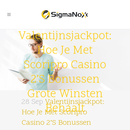
Valentijnsjackpot:
Hoe Je Met
Scoripro Casino
2’s Bonussen
Grote Winsten
28 Sep
Valentijnsjackpot:
Behaalt
Hoe Je Met Scoripro
Casino 2’s Bonussen