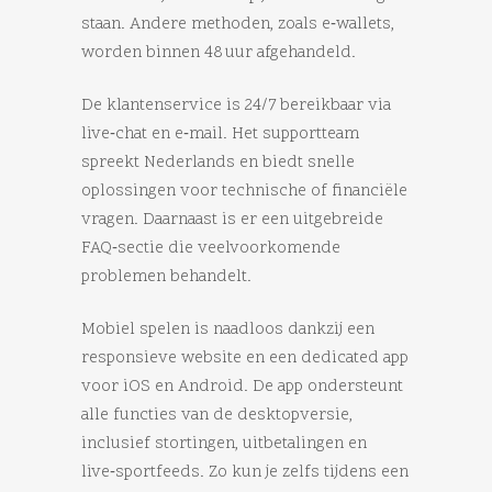
staan. Andere methoden, zoals e‑wallets,
worden binnen 48 uur afgehandeld.
De klantenservice is 24/7 bereikbaar via
live‑chat en e‑mail. Het supportteam
spreekt Nederlands en biedt snelle
oplossingen voor technische of financiële
vragen. Daarnaast is er een uitgebreide
FAQ‑sectie die veelvoorkomende
problemen behandelt.
Mobiel spelen is naadloos dankzij een
responsieve website en een dedicated app
voor iOS en Android. De app ondersteunt
alle functies van de desktopversie,
inclusief stortingen, uitbetalingen en
live‑sportfeeds. Zo kun je zelfs tijdens een