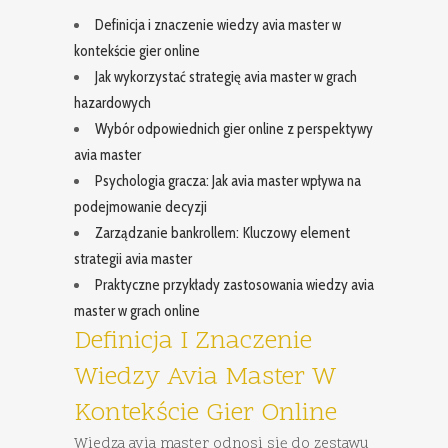
Definicja i znaczenie wiedzy avia master w
kontekście gier online
Jak wykorzystać strategię avia master w grach
hazardowych
Wybór odpowiednich gier online z perspektywy
avia master
Psychologia gracza: Jak avia master wpływa na
podejmowanie decyzji
Zarządzanie bankrollem: Kluczowy element
strategii avia master
Praktyczne przykłady zastosowania wiedzy avia
master w grach online
Definicja I Znaczenie
Wiedzy Avia Master W
Kontekście Gier Online
Wiedza avia master odnosi się do zestawu