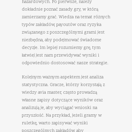
hazardowych. Po pierwsze, należy
dokładnie poznać zasady gry, w którą
zamierzamy grać. Wiedza na temat różnych
typów zakładów, payoutów oraz ryzyka
związanego z poszczególnymi grami jest
niezbędna, aby podejmować świadome
decyzje. Im lepiej rozumiemy grę, tym
łatwiej jest nam przewidywać wyniki i
odpowiednio dostosować nasze strategie.
Kolejnym ważnym aspektem jest analiza
statystyczna. Gracze, którzy korzystają z
wiedzy avia master, często prowadzą
własne zapisy dotyczące wyników oraz
analizują je, aby wyciągać wnioski na
przyszłość. Na przykład, jeżeli gramy w
ruletkę, warto zapisywać wyniki
poszczególnych zakładów, aby