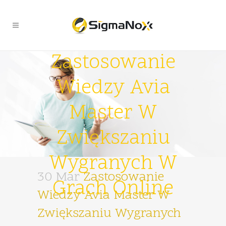
Zastosowanie
Wiedzy Avia
Master W
Zwiększaniu
Wygranych W
30 Mar
Zastosowanie
Grach Online
Wiedzy Avia Master W
Zwiększaniu Wygranych