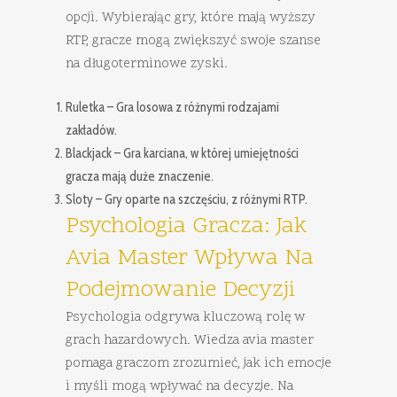
opcji. Wybierając gry, które mają wyższy
RTP, gracze mogą zwiększyć swoje szanse
na długoterminowe zyski.
Ruletka – Gra losowa z różnymi rodzajami
zakładów.
Blackjack – Gra karciana, w której umiejętności
gracza mają duże znaczenie.
Sloty – Gry oparte na szczęściu, z różnymi RTP.
Psychologia Gracza: Jak
Avia Master Wpływa Na
Podejmowanie Decyzji
Psychologia odgrywa kluczową rolę w
grach hazardowych. Wiedza avia master
pomaga graczom zrozumieć, jak ich emocje
i myśli mogą wpływać na decyzje. Na