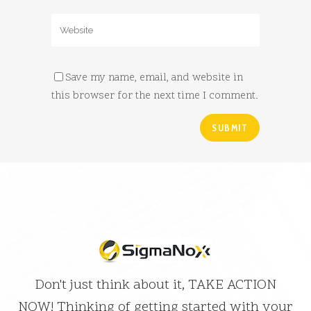
Save my name, email, and website in
this browser for the next time I comment.
Don't just think about it, TAKE ACTION
NOW! Thinking of getting started with your