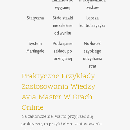
zakładów po
maksymalizacja
wygranej
zysków
Statyczna
Stałe stawki
Lepsza
niezależnie
kontrola ryzyka
od wyniku
System
Podwajanie
Możliwość
Martingale
zakładu po
szybkiego
przegranej
odzyskania
strat
Praktyczne Przykłady
Zastosowania Wiedzy
Avia Master W Grach
Online
Na zakończenie, warto przyjrzeć się
praktycznym przykładom zastosowania