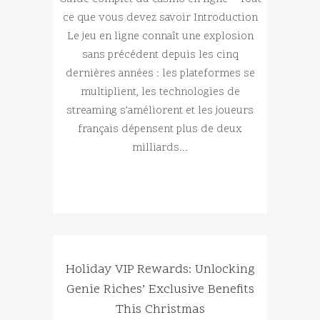
ce que vous devez savoir Introduction
Le jeu en ligne connaît une explosion
sans précédent depuis les cinq
dernières années : les plateformes se
multiplient, les technologies de
streaming s’améliorent et les joueurs
français dépensent plus de deux
milliards...
Holiday VIP Rewards: Unlocking
Genie Riches’ Exclusive Benefits
This Christmas