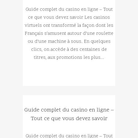
Guide complet du casino en ligne – Tout
ce que vous devez savoir Les casinos
virtuels ont transformé la façon dont les
Français s’amusent autour d’une roulette
ou d’une machine à sous. En quelques
clics, on accède à des centaines de
titres, aux promotions les plus...
Guide complet du casino en ligne –
Tout ce que vous devez savoir
Guide complet du casino en ligne – Tout