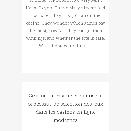
Summer VIP Boost: How Verywell 1
Helps Players Thrive Many players feel
lost when they first join an online
casino. They wonder which games pay
the most, how fast they can get their
winnings, and whether the site is safe.
What if you could find a...
Gestion du risque et bonus : le
processus de sélection des jeux
dans les casinos en ligne
modernes