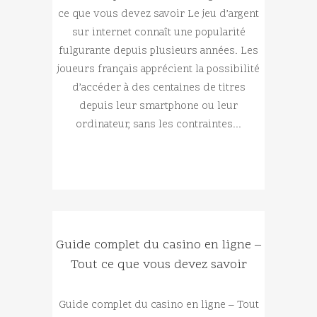
ce que vous devez savoir Le jeu d’argent
sur internet connaît une popularité
fulgurante depuis plusieurs années. Les
joueurs français apprécient la possibilité
d’accéder à des centaines de titres
depuis leur smartphone ou leur
ordinateur, sans les contraintes...
Guide complet du casino en ligne –
Tout ce que vous devez savoir
Guide complet du casino en ligne – Tout