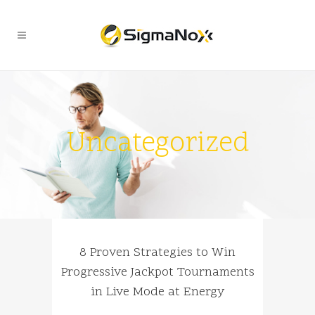
Uncategorized
8 Proven Strategies to Win
Progressive Jackpot Tournaments
in Live Mode at Energy